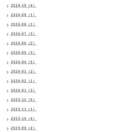
2024-10（4）
2024-09（1）
2024-08（1）
2024-07（3）
2024-06（2）
2024-05（3）
2024-04（5）
2024-03（2）
2024-02（1）
2024-01（3）
2023-12（5）
2023-11（1）
2023-10（4）
2023-09（2）