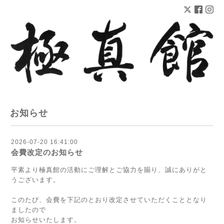
お知らせ
2026-07-20 16:41:00
会費改定のお知らせ
平素より極真館の活動にご理解とご協力を賜り、誠にありがと
うございます。
このたび、会費を下記のとおり改定させていただくこととなり
ましたので
お知らせいたします。