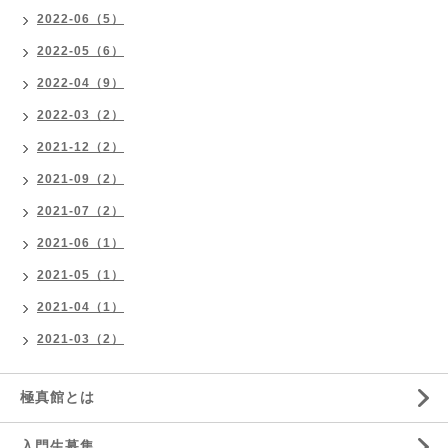
2022-06（5）
2022-05（6）
2022-04（9）
2022-03（2）
2021-12（2）
2021-09（2）
2021-07（2）
2021-06（1）
2021-05（1）
2021-04（1）
2021-03（2）
極真館とは
入門生募集