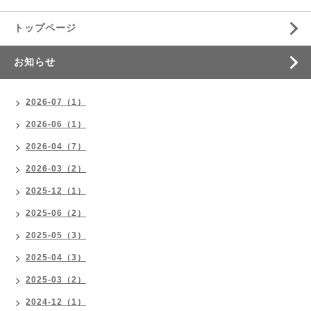
トップページ
お知らせ
2026-07（1）
2026-06（1）
2026-04（7）
2026-03（2）
2025-12（1）
2025-06（2）
2025-05（3）
2025-04（3）
2025-03（2）
2024-12（1）