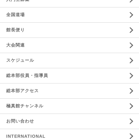
全国道場
館長便り
大会関連
スケジュール
総本部役員・指導員
総本部アクセス
極真館チャンネル
お問い合わせ
INTERNATIONAL