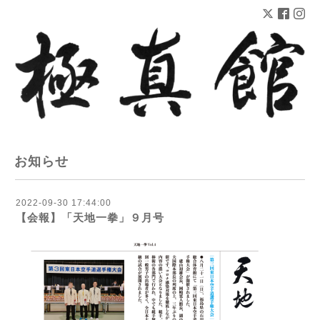
お知らせ
2022-09-30 17:44:00
【会報】「天地一拳」９月号