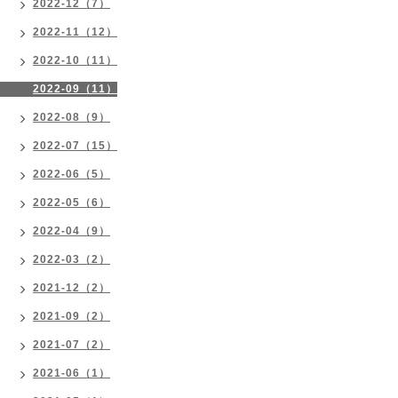
2022-12（7）
2022-11（12）
2022-10（11）
2022-09（11）
2022-08（9）
2022-07（15）
2022-06（5）
2022-05（6）
2022-04（9）
2022-03（2）
2021-12（2）
2021-09（2）
2021-07（2）
2021-06（1）