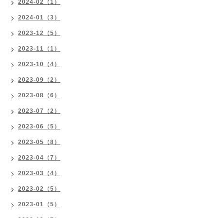
2024-02（1）
2024-01（3）
2023-12（5）
2023-11（1）
2023-10（4）
2023-09（2）
2023-08（6）
2023-07（2）
2023-06（5）
2023-05（8）
2023-04（7）
2023-03（4）
2023-02（5）
2023-01（5）