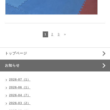
1
2
3
»
トップページ
お知らせ
2026-07（1）
2026-06（1）
2026-04（7）
2026-03（2）