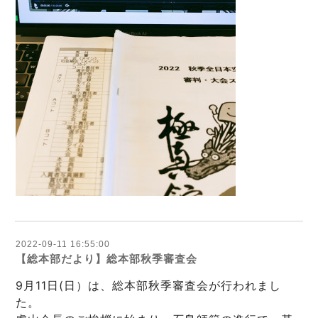
2022-09-11 16:55:00
【総本部だより】総本部秋季審査会
9月11日(日）は、総本部秋季審査会が行われまし
た。