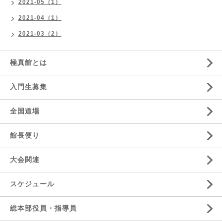
2021-05（1）
2021-04（1）
2021-03（2）
極真館とは
入門生募集
全国道場
館長便り
大会関連
スケジュール
総本部役員・指導員