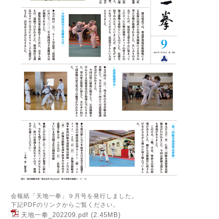
会報紙「天地一拳」９月号を発行しました。
下記PDFのリンクからご覧ください。
天地一拳_202209.pdf
(2.45MB)