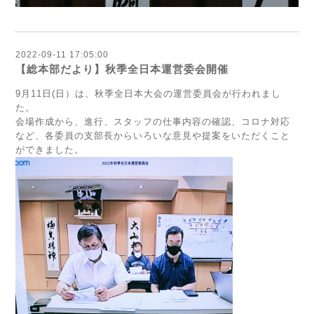
2022-09-11 17:05:00
【総本部だより】秋季全日本運営委会開催
9月11日(日）は、秋季全日本大会の運営委員会が行われまし
た。
会場作成から、進行、スタッフの仕事内容の確認、コロナ対応
など、各委員の支部長からいろいな意見や提案をいただくこと
ができました。