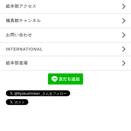
総本部アクセス
極真館チャンネル
お問い合わせ
INTERNATIONAL
総本部道場