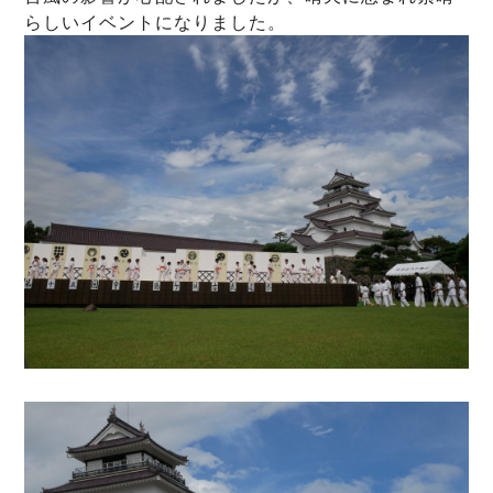
らしいイベントになりました。