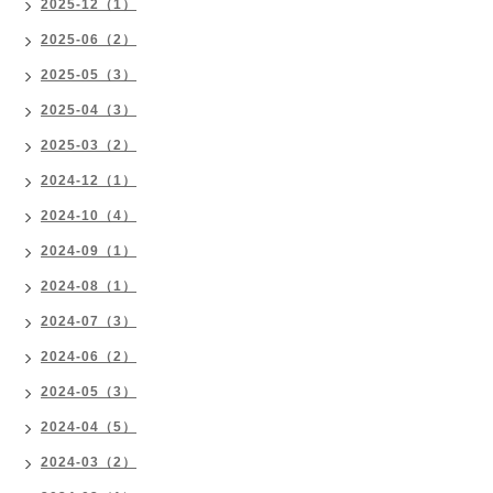
2025-12（1）
2025-06（2）
2025-05（3）
2025-04（3）
2025-03（2）
2024-12（1）
2024-10（4）
2024-09（1）
2024-08（1）
2024-07（3）
2024-06（2）
2024-05（3）
2024-04（5）
2024-03（2）