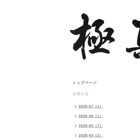
トップページ
お知らせ
2026-07（1）
2026-06（1）
2026-04（7）
2026-03（2）