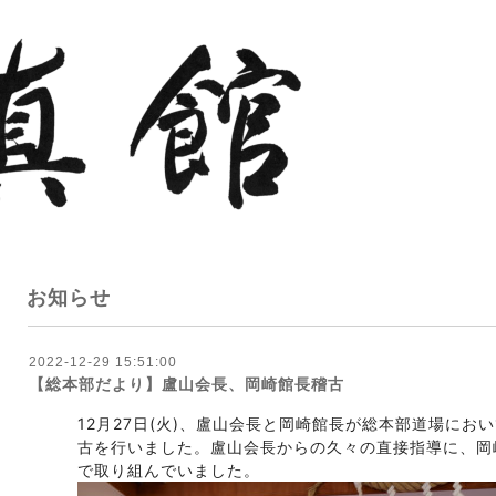
お知らせ
2022-12-29 15:51:00
【総本部だより】盧山会長、岡崎館長稽古
12月27日(火)、盧山会長と岡崎館長が総本部道場にお
古を行いました。盧山会長からの久々の直接指導に、岡
で取り組んでいました。