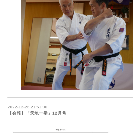
2022-12-26 21:51:00
【会報】「天地一拳」12月号