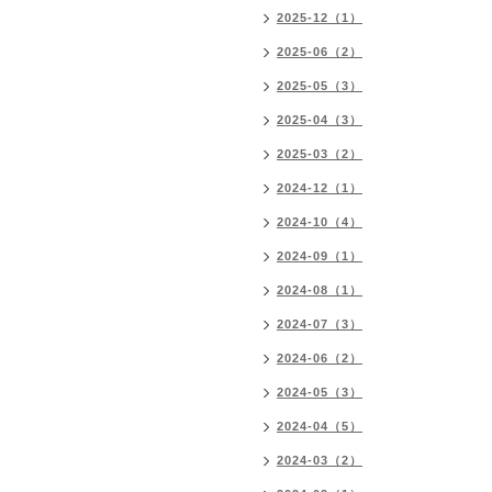
2025-12（1）
2025-06（2）
2025-05（3）
2025-04（3）
2025-03（2）
2024-12（1）
2024-10（4）
2024-09（1）
2024-08（1）
2024-07（3）
2024-06（2）
2024-05（3）
2024-04（5）
2024-03（2）