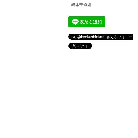
総本部道場