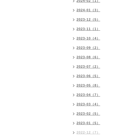
2024-02（1）
2024-01（3）
2023-12（5）
2023-11（1）
2023-10（4）
2023-09（2）
2023-08（6）
2023-07（2）
2023-06（5）
2023-05（8）
2023-04（7）
2023-03（4）
2023-02（5）
2023-01（5）
2022-12（7）