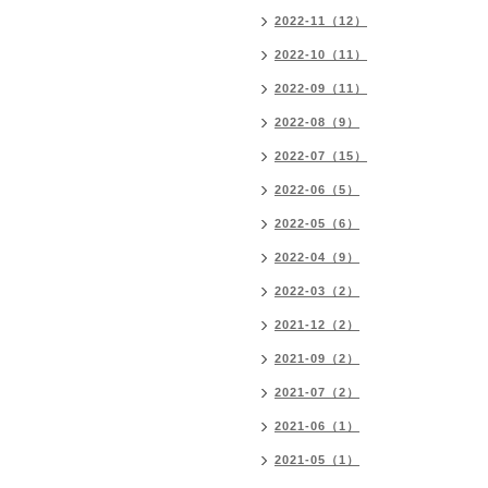
2022-11（12）
2022-10（11）
2022-09（11）
2022-08（9）
2022-07（15）
2022-06（5）
2022-05（6）
2022-04（9）
2022-03（2）
2021-12（2）
2021-09（2）
2021-07（2）
2021-06（1）
2021-05（1）