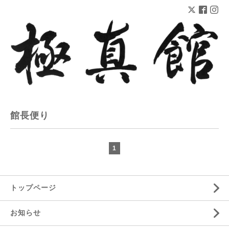
館長便り
1
トップページ
お知らせ