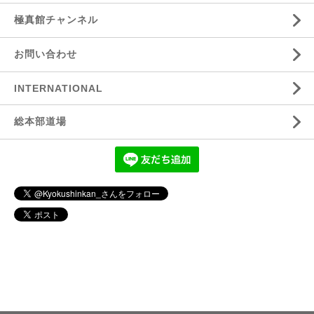
極真館チャンネル
お問い合わせ
INTERNATIONAL
総本部道場