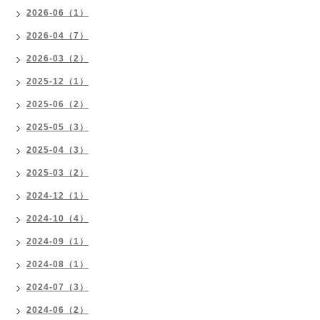
2026-06（1）
2026-04（7）
2026-03（2）
2025-12（1）
2025-06（2）
2025-05（3）
2025-04（3）
2025-03（2）
2024-12（1）
2024-10（4）
2024-09（1）
2024-08（1）
2024-07（3）
2024-06（2）