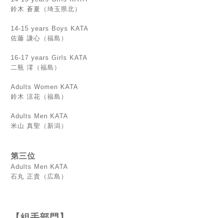
鈴木 蒼夏（埼玉県北）
14-15 years Boys KATA
佐藤 謙心（福島）
16-17 years Girls KATA
二瓶 澪（福島）
Adults Women KATA
鈴木 涼花（福島）
Adults Men KATA
米山 真聖（新潟）
第三位
Adults Men KATA
石丸 正貴（広島）
【組手部門】