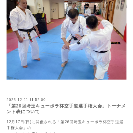
2023-12-11 11:52:00
「第26回埼玉キューポラ杯空手道選手権大会」トーナメ
ント表について
12月17日(日)に開催される「第26回埼玉キューポラ杯空手道選
手権大会」の