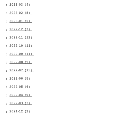
2023-03（4）
2023-02（5）
2023-01（5）
2022-12（7）
2022-11（12）
2022-10（11）
2022-09（11）
2022-08（9）
2022-07（15）
2022-06（5）
2022-05（6）
2022-04（9）
2022-03（2）
2021-12（2）