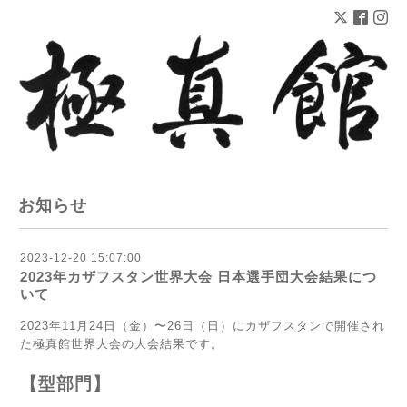
お知らせ
2023-12-20 15:07:00
2023年カザフスタン世界大会 日本選手団大会結果につ
いて
2023年11月24日（金）〜26日（日）にカザフスタンで開催され
た極真館世界大会の大会結果です。
【型部門】