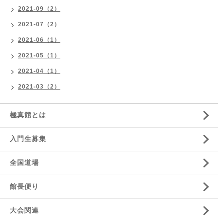
2021-09（2）
2021-07（2）
2021-06（1）
2021-05（1）
2021-04（1）
2021-03（2）
極真館とは
入門生募集
全国道場
館長便り
大会関連