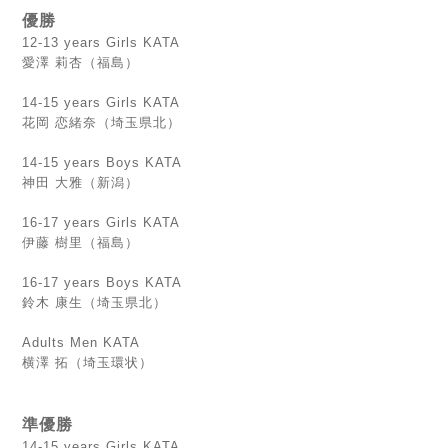
優勝
12-13 years Girls KATA
愛澤 莉杏（福島）
14-15 years Girls KATA
花岡 恋緒奈（埼玉県北）
14-15 years Boys KATA
神田 大雅（新潟）
16-17 years Girls KATA
伊藤 樹里（福島）
16-17 years Boys KATA
鈴木 康生（埼玉県北）
Adults Men KATA
横澤 拓（埼玉環状）
準優勝
14-15 years Girls KATA