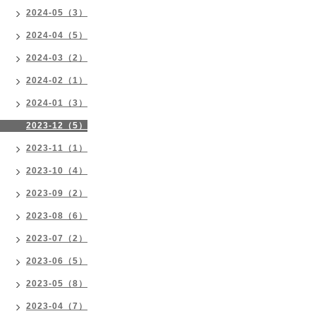
2024-05（3）
2024-04（5）
2024-03（2）
2024-02（1）
2024-01（3）
2023-12（5）
2023-11（1）
2023-10（4）
2023-09（2）
2023-08（6）
2023-07（2）
2023-06（5）
2023-05（8）
2023-04（7）