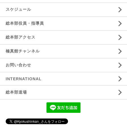
スケジュール
総本部役員・指導員
総本部アクセス
極真館チャンネル
お問い合わせ
INTERNATIONAL
総本部道場