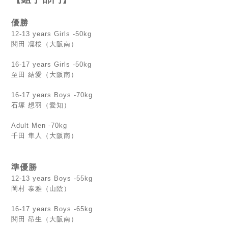
優勝
12-13 years Girls -50kg
関田 凜桜（大阪南）
16-17 years Girls -50kg
至田 結愛（大阪南）
16-17 years Boys -70kg
石塚 想羽（愛知）
Adult Men -70kg
千田 隼人（大阪南）
準優勝
12-13 years Boys -55kg
岡村 泰雅（山陰）
16-17 years Boys -65kg
関田 昂生（大阪南）