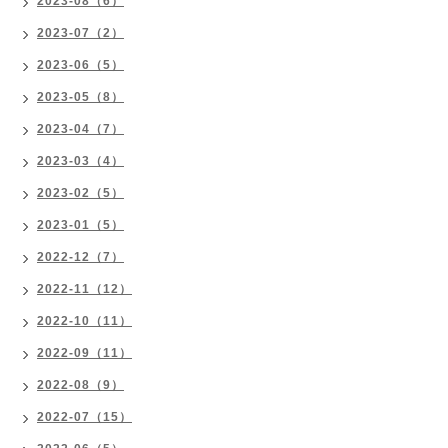
2023-08（6）
2023-07（2）
2023-06（5）
2023-05（8）
2023-04（7）
2023-03（4）
2023-02（5）
2023-01（5）
2022-12（7）
2022-11（12）
2022-10（11）
2022-09（11）
2022-08（9）
2022-07（15）