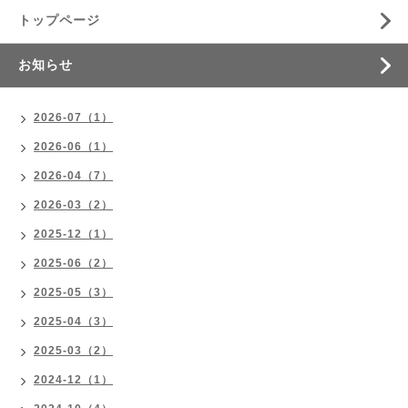
トップページ
お知らせ
2026-07（1）
2026-06（1）
2026-04（7）
2026-03（2）
2025-12（1）
2025-06（2）
2025-05（3）
2025-04（3）
2025-03（2）
2024-12（1）