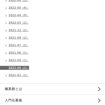
2022-06（5）
2022-05（6）
2022-04（9）
2022-03（2）
2021-12（2）
2021-09（2）
2021-07（2）
2021-06（1）
2021-05（1）
2021-04（1）
2021-03（2）
極真館とは
入門生募集