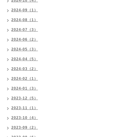
2024-10（4）
2024-09（1）
2024-08（1）
2024-07（3）
2024-06（2）
2024-05（3）
2024-04（5）
2024-03（2）
2024-02（1）
2024-01（3）
2023-12（5）
2023-11（1）
2023-10（4）
2023-09（2）