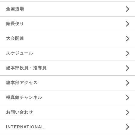
全国道場
館長便り
大会関連
スケジュール
総本部役員・指導員
総本部アクセス
極真館チャンネル
お問い合わせ
INTERNATIONAL