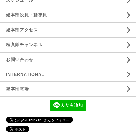
総本部役員・指導員
総本部アクセス
極真館チャンネル
お問い合わせ
INTERNATIONAL
総本部道場