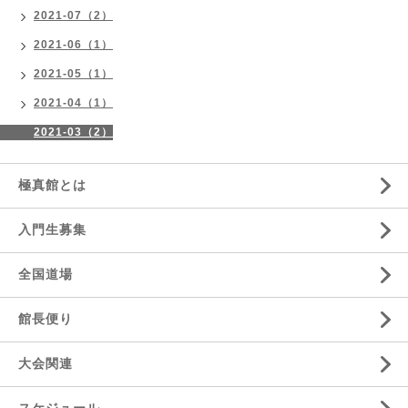
2021-07（2）
2021-06（1）
2021-05（1）
2021-04（1）
2021-03（2）
極真館とは
入門生募集
全国道場
館長便り
大会関連
スケジュール