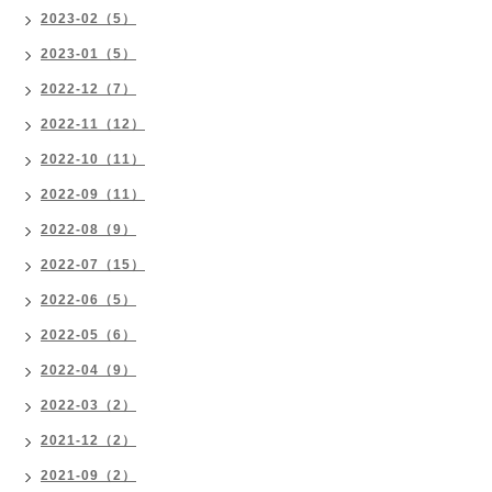
2023-02（5）
2023-01（5）
2022-12（7）
2022-11（12）
2022-10（11）
2022-09（11）
2022-08（9）
2022-07（15）
2022-06（5）
2022-05（6）
2022-04（9）
2022-03（2）
2021-12（2）
2021-09（2）