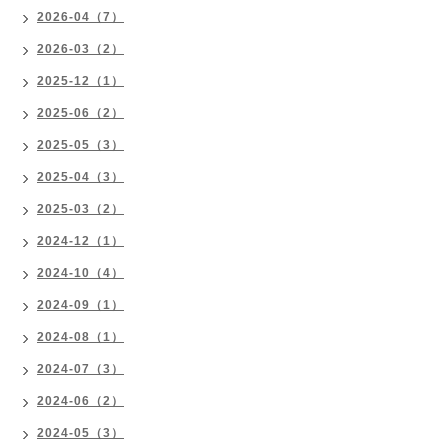
2026-04（7）
2026-03（2）
2025-12（1）
2025-06（2）
2025-05（3）
2025-04（3）
2025-03（2）
2024-12（1）
2024-10（4）
2024-09（1）
2024-08（1）
2024-07（3）
2024-06（2）
2024-05（3）