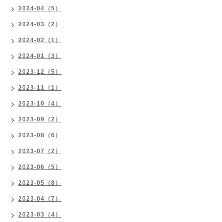
2024-04（5）
2024-03（2）
2024-02（1）
2024-01（3）
2023-12（5）
2023-11（1）
2023-10（4）
2023-09（2）
2023-08（6）
2023-07（2）
2023-06（5）
2023-05（8）
2023-04（7）
2023-03（4）