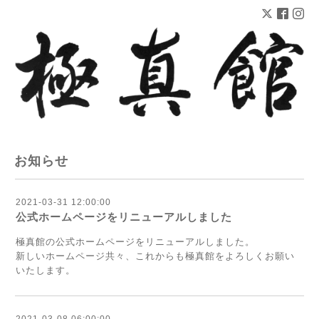
お知らせ
2021-03-31 12:00:00
公式ホームページをリニューアルしました
極真館の公式ホームページをリニューアルしました。
新しいホームページ共々、これからも極真館をよろしくお願い
いたします。
2021-03-08 06:00:00