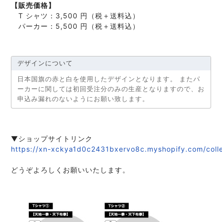
【販売価格】

　T シャツ：3,500 円（税＋送料込）

　パーカー：5,500 円（税＋送料込）
デザインについて
日本国旗の赤と白を使用したデザインとなります。 またパ
ーカーに関しては初回受注分のみの生産となりますので、お
申込み漏れのないようにお願い致します。
https://xn-xckya1d0c2431bxervo8c.myshopify.com/collec
どうぞよろしくお願いいたします。