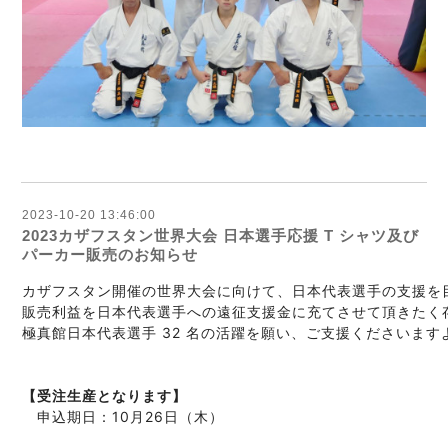
2023-10-20 13:46:00
2023カザフスタン世界大会 日本選手応援 T シャツ及び
パーカー販売のお知らせ
カザフスタン開催の世界大会に向けて、日本代表選手の支援を目
販売利益を日本代表選手への遠征支援金に充てさせて頂きたく存
極真館日本代表選手 32 名の活躍を願い、ご支援くださいま
【受注生産となります】

　申込期日：10月26日（木）
