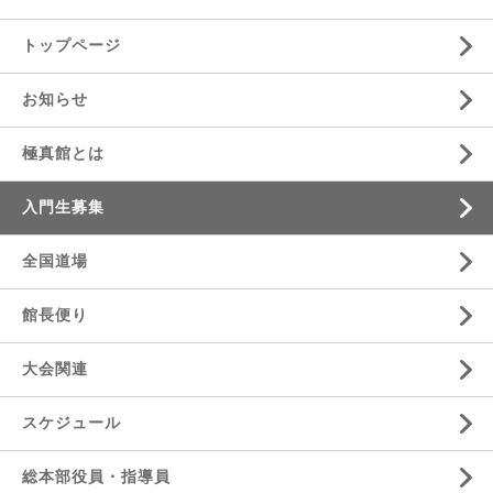
トップページ
お知らせ
極真館とは
入門生募集
全国道場
館長便り
大会関連
スケジュール
総本部役員・指導員