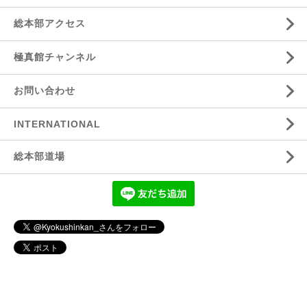
総本部アクセス
極真館チャンネル
お問い合わせ
INTERNATIONAL
総本部道場