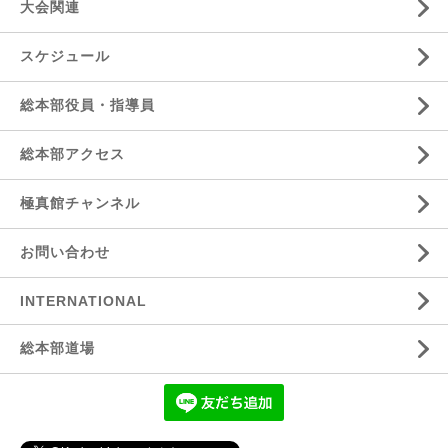
大会関連
スケジュール
総本部役員・指導員
総本部アクセス
極真館チャンネル
お問い合わせ
INTERNATIONAL
総本部道場