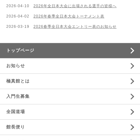
2026-04-10
2026年全日本大会に出場される選手の皆様へ
2026-04-02
2026年春季全日本大会トーナメント表
2026-03-19
2026春季全日本大会エントリー表のお知らせ
トップページ
お知らせ
極真館とは
入門生募集
全国道場
館長便り