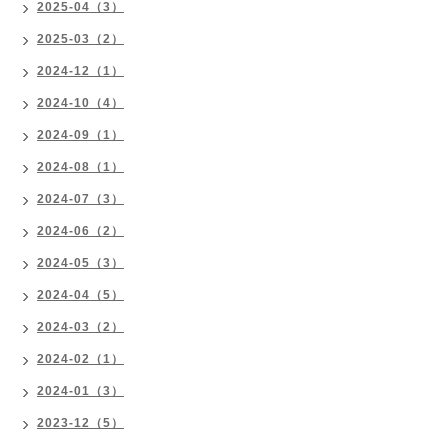
2025-04（3）
2025-03（2）
2024-12（1）
2024-10（4）
2024-09（1）
2024-08（1）
2024-07（3）
2024-06（2）
2024-05（3）
2024-04（5）
2024-03（2）
2024-02（1）
2024-01（3）
2023-12（5）