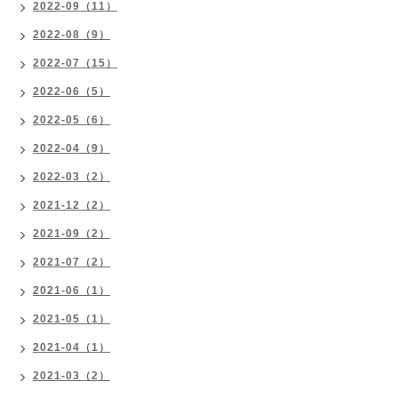
2022-09（11）
2022-08（9）
2022-07（15）
2022-06（5）
2022-05（6）
2022-04（9）
2022-03（2）
2021-12（2）
2021-09（2）
2021-07（2）
2021-06（1）
2021-05（1）
2021-04（1）
2021-03（2）