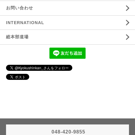
お問い合わせ
INTERNATIONAL
総本部道場
048-420-9855