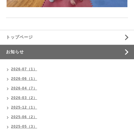
トップページ
お知らせ
2026-07（1）
2026-06（1）
2026-04（7）
2026-03（2）
2025-12（1）
2025-06（2）
2025-05（3）