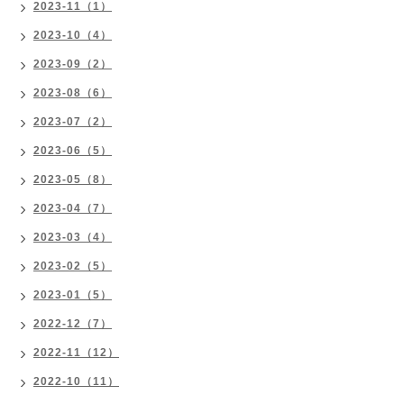
2023-11（1）
2023-10（4）
2023-09（2）
2023-08（6）
2023-07（2）
2023-06（5）
2023-05（8）
2023-04（7）
2023-03（4）
2023-02（5）
2023-01（5）
2022-12（7）
2022-11（12）
2022-10（11）