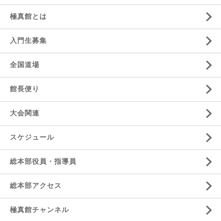
極真館とは
入門生募集
全国道場
館長便り
大会関連
スケジュール
総本部役員・指導員
総本部アクセス
極真館チャンネル