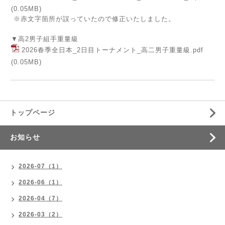
(0.05MB)
※赤文字箇所が誤っていたので修正いたしました。
▼高2男子組手重量級
2026春季全日本_2日目トーナメント_高二男子重量級.pdf
(0.05MB)
トップページ
お知らせ
2026-07（1）
2026-06（1）
2026-04（7）
2026-03（2）