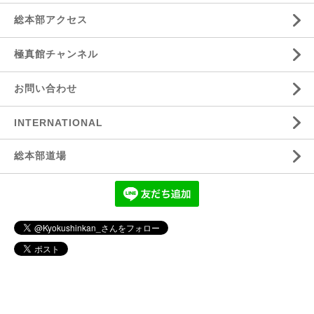
総本部アクセス
極真館チャンネル
お問い合わせ
INTERNATIONAL
総本部道場