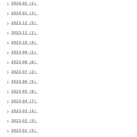
2024-02（1）
2024-01（3）
2023-12（5）
2023-11（1）
2023-10（4）
2023-09（2）
2023-08（6）
2023-07（2）
2023-06（5）
2023-05（8）
2023-04（7）
2023-03（4）
2023-02（5）
2023-01（5）