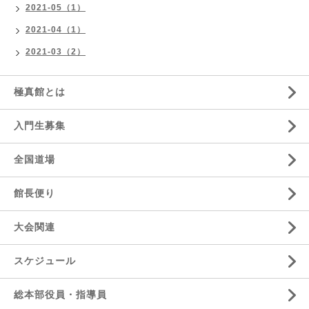
2021-05（1）
2021-04（1）
2021-03（2）
極真館とは
入門生募集
全国道場
館長便り
大会関連
スケジュール
総本部役員・指導員