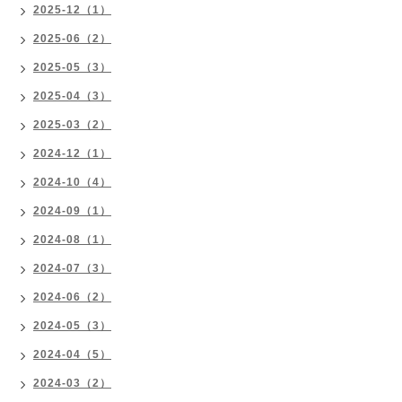
2025-12（1）
2025-06（2）
2025-05（3）
2025-04（3）
2025-03（2）
2024-12（1）
2024-10（4）
2024-09（1）
2024-08（1）
2024-07（3）
2024-06（2）
2024-05（3）
2024-04（5）
2024-03（2）