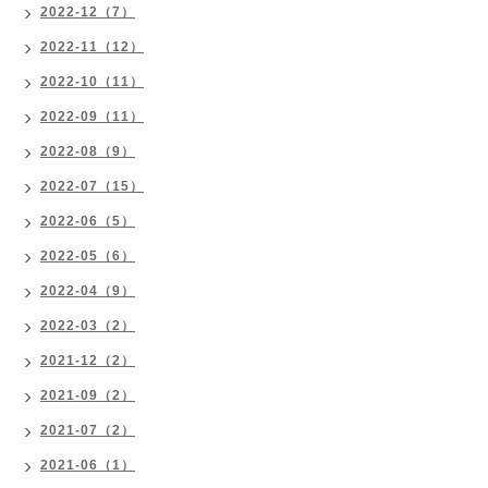
2022-12（7）
2022-11（12）
2022-10（11）
2022-09（11）
2022-08（9）
2022-07（15）
2022-06（5）
2022-05（6）
2022-04（9）
2022-03（2）
2021-12（2）
2021-09（2）
2021-07（2）
2021-06（1）