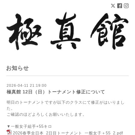
お知らせ
2026-04-11 21:19:00
極真館 12日（日）トーナメント修正について
明日のトーナメントですが以下のクラスにて修正がはいりまし
た。
ご確認のほどよろしくお願いいたします。
▼一般女子組手+55キロ
2026春季全日本_2日目トーナメント_一般女子＋55_2.pdf