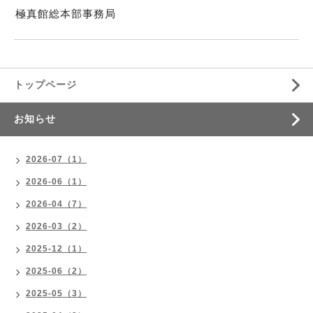
極真館総本部事務局
トップページ
お知らせ
2026-07（1）
2026-06（1）
2026-04（7）
2026-03（2）
2025-12（1）
2025-06（2）
2025-05（3）