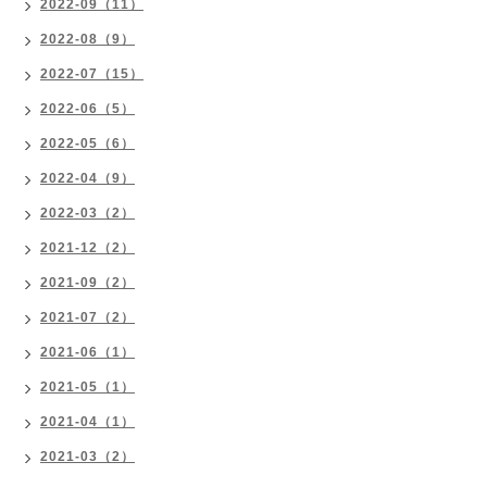
2022-09（11）
2022-08（9）
2022-07（15）
2022-06（5）
2022-05（6）
2022-04（9）
2022-03（2）
2021-12（2）
2021-09（2）
2021-07（2）
2021-06（1）
2021-05（1）
2021-04（1）
2021-03（2）