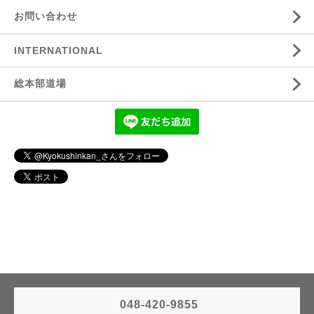
お問い合わせ
INTERNATIONAL
総本部道場
048-420-9855