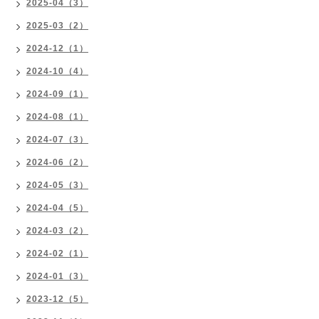
2025-04（3）
2025-03（2）
2024-12（1）
2024-10（4）
2024-09（1）
2024-08（1）
2024-07（3）
2024-06（2）
2024-05（3）
2024-04（5）
2024-03（2）
2024-02（1）
2024-01（3）
2023-12（5）