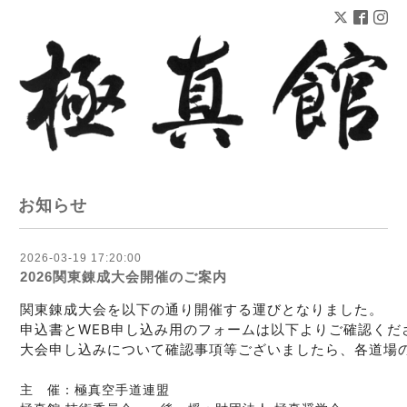
お知らせ
2026-03-19 17:20:00
2026関東錬成大会開催のご案内
関東錬成大会を以下の通り開催する運びとなりました。
申込書とWEB申し込み用のフォームは以下よりご確認くだ
大会申し込みについて確認事項等ございましたら、各道場
主　催：極真空手道連盟
