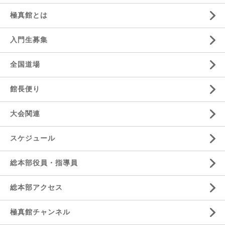
極真館とは
入門生募集
全国道場
館長便り
大会関連
スケジュール
総本部役員・指導員
総本部アクセス
極真館チャンネル