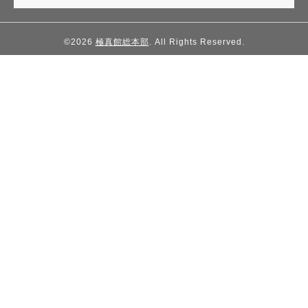
©2026
極真館総本部
. All Rights Reserved.