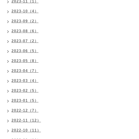
2023-11（1）
2023-10（4）
2023-09（2）
2023-08（6）
2023-07（2）
2023-06（5）
2023-05（8）
2023-04（7）
2023-03（4）
2023-02（5）
2023-01（5）
2022-12（7）
2022-11（12）
2022-10（11）