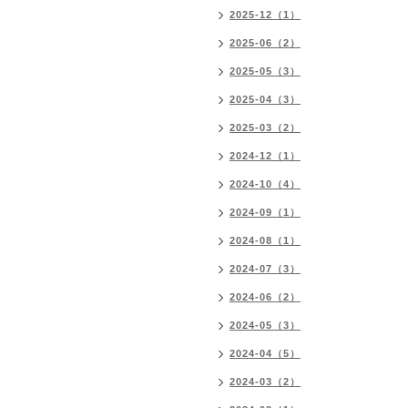
2025-12（1）
2025-06（2）
2025-05（3）
2025-04（3）
2025-03（2）
2024-12（1）
2024-10（4）
2024-09（1）
2024-08（1）
2024-07（3）
2024-06（2）
2024-05（3）
2024-04（5）
2024-03（2）