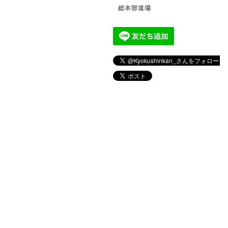
総本部道場