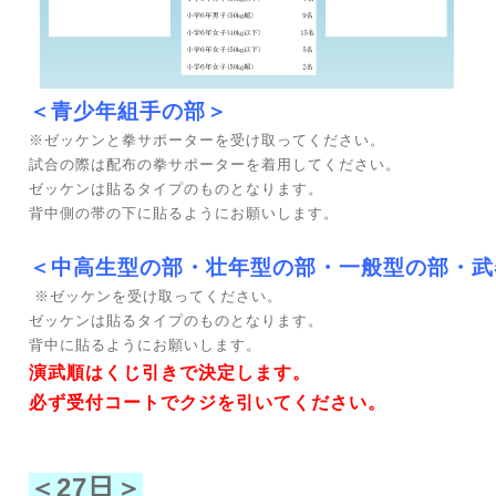
＜青少年組手の部＞
※ゼッケンと拳サポーターを受け取ってください。
試合の際は配布の拳サポーターを着用してください。
ゼッケンは貼るタイプのものとなります。
背中側の帯の下に貼るようにお願いします。
＜中高生型の部・壮年型の部・一般型の部・武
※ゼッケンを受け取ってください。
ゼッケンは貼るタイプのものとなります。
背中に貼るようにお願いします。
演武順はくじ引きで決定します。
必ず受付コートでクジを引いてください。
＜27日＞