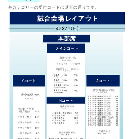
各カテゴリーの受付コートは以下の通りです。