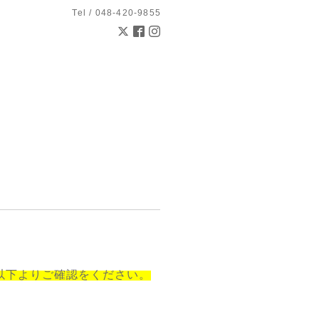
Tel / 048-420-9855
以下よりご確認をください。