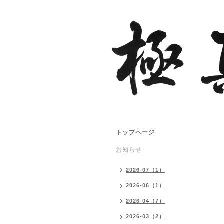
トップページ
お知らせ
2026-07（1）
2026-06（1）
2026-04（7）
2026-03（2）