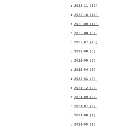
2022-11（12）
2022-10（11）
2022-09（11）
2022-08（9）
2022-07（15）
2022-06（5）
2022-05（6）
2022-04（9）
2022-03（2）
2021-12（2）
2021-09（2）
2021-07（2）
2021-06（1）
2021-05（1）