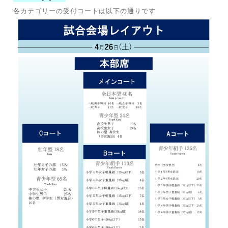
各カテゴリーの受付コートは以下の通りです