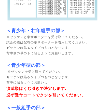
＜青少年・壮年組手の部＞
※ゼッケンと拳サポーターを受け取ってください。
試合の際は配布の拳サポーターを着用してください。
ゼッケンは貼るタイプのものとなります。
背中側の帯の下に貼るようにお願いします。
＜青少年型の部＞
※ゼッケンを受け取ってください。
ゼッケンは貼るタイプのものとなります。
背中に貼るようにお願いし
演武順はくじ引きで決定します。
必ず受付コートでクジを引いてください。
＜一般組手の部＞