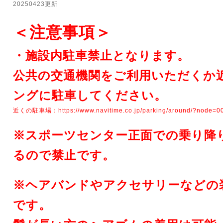
20250423更新
＜注意事項＞
・施設内駐車禁止となります。
公共の交通機関をご利用いただくか
ングに駐車してください。
近くの駐車場：
https://www.navitime.co.jp/parking/around/?node=
スポーツセンター正面での乗り降
※
るので禁止です。
※
ヘアバンドやアクセサリーなどの
です。