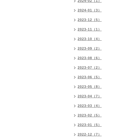
2024-02（1）
2024-01（3）
2023-12（5）
2023-11（1）
2023-10（4）
2023-09（2）
2023-08（6）
2023-07（2）
2023-06（5）
2023-05（8）
2023-04（7）
2023-03（4）
2023-02（5）
2023-01（5）
2022-12（7）