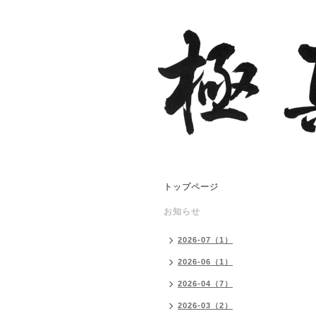
トップページ
お知らせ
2026-07（1）
2026-06（1）
2026-04（7）
2026-03（2）