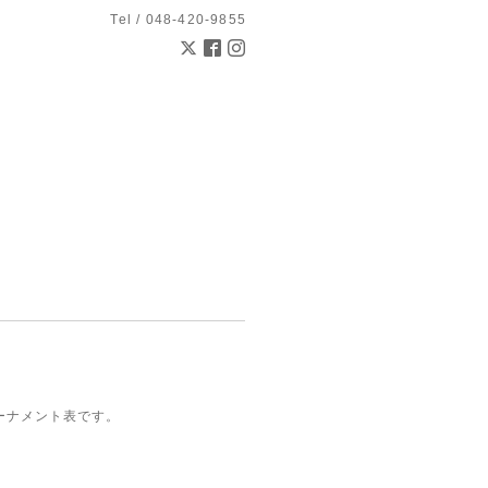
Tel / 048-420-9855
トーナメント表です。