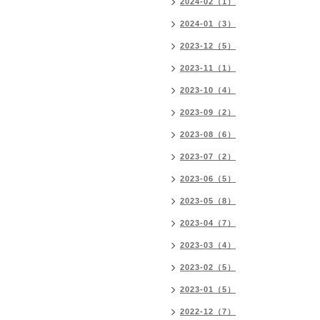
2024-02（1）
2024-01（3）
2023-12（5）
2023-11（1）
2023-10（4）
2023-09（2）
2023-08（6）
2023-07（2）
2023-06（5）
2023-05（8）
2023-04（7）
2023-03（4）
2023-02（5）
2023-01（5）
2022-12（7）