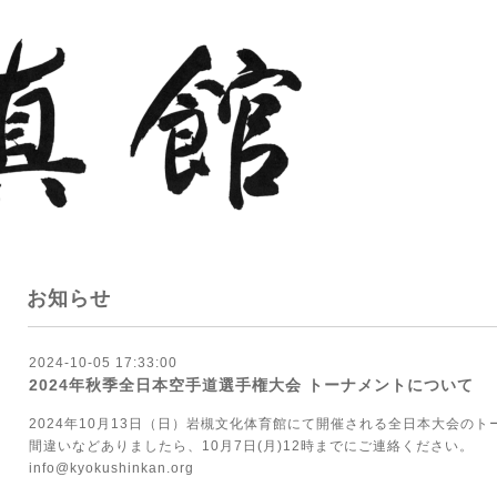
お知らせ
2024-10-05 17:33:00
2024年秋季全日本空手道選手権大会 トーナメントについて
2024年10月13日（日）岩槻文化体育館にて開催される全日本大会の
間違いなどありましたら、10月7日(月)12時までにご連絡ください。
info@kyokushinkan.org