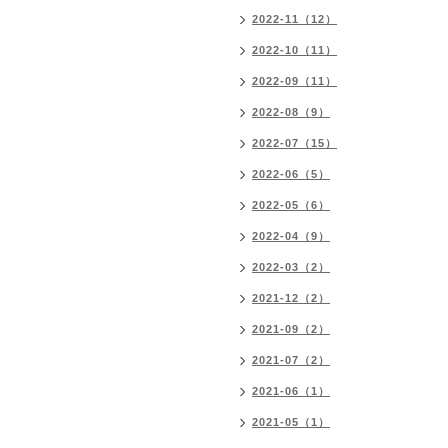
2022-11（12）
2022-10（11）
2022-09（11）
2022-08（9）
2022-07（15）
2022-06（5）
2022-05（6）
2022-04（9）
2022-03（2）
2021-12（2）
2021-09（2）
2021-07（2）
2021-06（1）
2021-05（1）