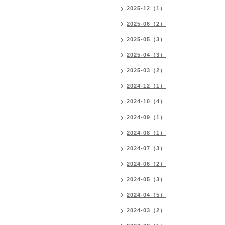
2025-12（1）
2025-06（2）
2025-05（3）
2025-04（3）
2025-03（2）
2024-12（1）
2024-10（4）
2024-09（1）
2024-08（1）
2024-07（3）
2024-06（2）
2024-05（3）
2024-04（5）
2024-03（2）