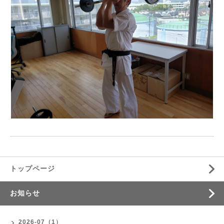
トップページ
お知らせ
2026-07（1）