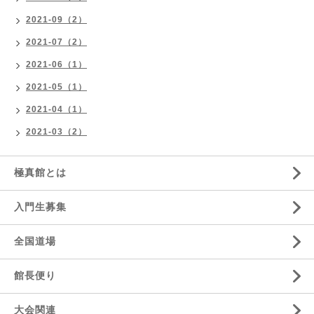
2021-09（2）
2021-07（2）
2021-06（1）
2021-05（1）
2021-04（1）
2021-03（2）
極真館とは
入門生募集
全国道場
館長便り
大会関連