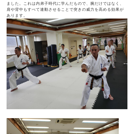
ました。これは内弟子時代に学んだもので、腕だけではなく、
肩や背中もすべて連動させることで突きの威力を高める効果が
あります。