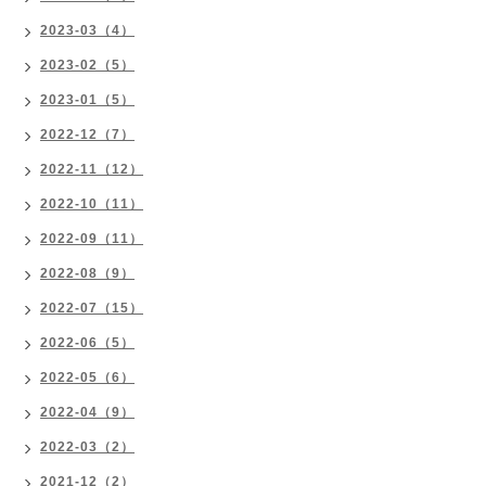
2023-03（4）
2023-02（5）
2023-01（5）
2022-12（7）
2022-11（12）
2022-10（11）
2022-09（11）
2022-08（9）
2022-07（15）
2022-06（5）
2022-05（6）
2022-04（9）
2022-03（2）
2021-12（2）