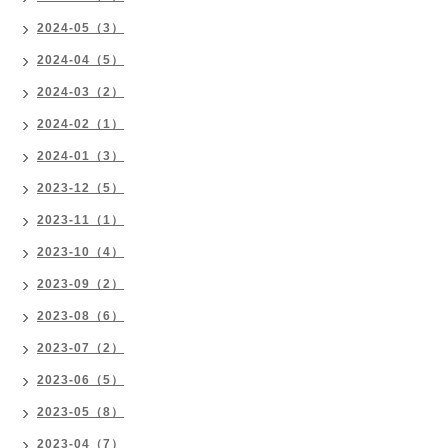
2024-05（3）
2024-04（5）
2024-03（2）
2024-02（1）
2024-01（3）
2023-12（5）
2023-11（1）
2023-10（4）
2023-09（2）
2023-08（6）
2023-07（2）
2023-06（5）
2023-05（8）
2023-04（7）