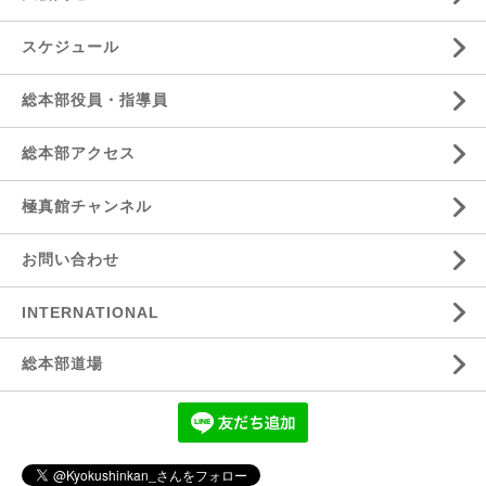
スケジュール
総本部役員・指導員
総本部アクセス
極真館チャンネル
お問い合わせ
INTERNATIONAL
総本部道場