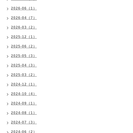
2026-06（1）
2026-04（7）
2026-03（2）
2025-12（1）
2025-06（2）
2025-05（3）
2025-04（3）
2025-03（2）
2024-12（1）
2024-10（4）
2024-09（1）
2024-08（1）
2024-07（3）
2024-06（2）