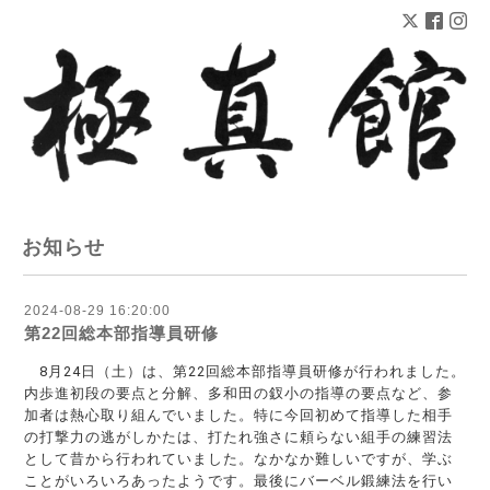
お知らせ
2024-08-29 16:20:00
第22回総本部指導員研修
8月24日（土
）は、第22回総本部指導員研修が行われました。
内歩進初段の要点と分解、多和田の釵小の指導の要点など、参
加者は熱心取り組んでいました。特に今回初めて指導した相手
の打撃力の逃がしかたは、打たれ強さに頼らない組手の練習法
として昔から行われていました。なかなか難しいですが、学ぶ
ことがいろいろあったようです。最後にバーベル鍛練法を行い