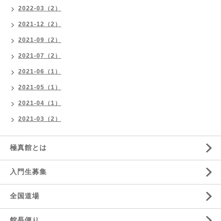
2022-03（2）
2021-12（2）
2021-09（2）
2021-07（2）
2021-06（1）
2021-05（1）
2021-04（1）
2021-03（2）
極真館とは
入門生募集
全国道場
館長便り