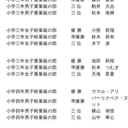
小学三年男子重量級の部
三 位
駒井 大志
小学三年男子重量級の部
三 位
松本 海輝
小学三年女子軽量級の部
優 勝
小熊 莉瑠
小学三年女子軽量級の部
準優勝
鈴木 莉有
小学三年女子軽量級の部
三 位
木下 凌
小学三年女子重量級の部
優 勝
池田 莉桜
小学三年女子重量級の部
準優勝
松本 つむぎ
小学三年女子重量級の部
三 位
天海 星夏
小学四年男子軽量級の部
優 勝
ウマル・アリ
バーリクベク・
小学四年男子軽量級の部
準優勝
ット
小学四年男子軽量級の部
三 位
横山 侑悟
小学四年男子軽量級の部
三 位
山中 希心