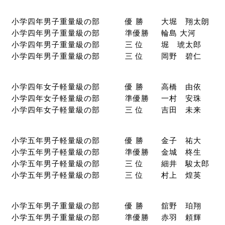
小学四年男子重量級の部
優 勝
大堀 翔太朗
小学四年男子重量級の部
準優勝
輪島 大河
小学四年男子重量級の部
三 位
堀 琥太郎
小学四年男子重量級の部
三 位
岡野 碧仁
小学四年女子軽量級の部
優 勝
高橋 由依
小学四年女子軽量級の部
準優勝
一村 安珠
小学四年女子軽量級の部
三 位
吉田 未来
小学五年男子軽量級の部
優 勝
金子 祐大
小学五年男子軽量級の部
準優勝
金城 柊生
小学五年男子軽量級の部
三 位
細井 駿太郎
小学五年男子軽量級の部
三 位
村上 煌英
小学五年男子重量級の部
優 勝
舘野 珀翔
小学五年男子重量級の部
準優勝
赤羽 頼輝