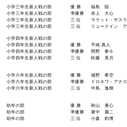
小学三年生新人戦の部
優 勝
福島 陸
小学三年生新人戦の部
準優勝
赤上 大心
小学三年生新人戦の部
三 位
マラット・ザス
小学三年生新人戦の部
三 位
リュークイン 
小学四年生新人戦の部
小学四年生新人戦の部
優 勝
平緒 真人
小学四年生新人戦の部
準優勝
岡野 拳斗
小学四年生新人戦の部
三 位
松藤 美月
小学六年生新人戦の部
優 勝
城野 希空
小学六年生新人戦の部
準優勝
ドロホワ・アナ
小学六年生新人戦の部
三 位
中島 逸輝
幼年の部
優 勝
秋山 勇心
幼年の部
準優勝
箸中 麗二
幼年の部
三 位
小森 鈞博