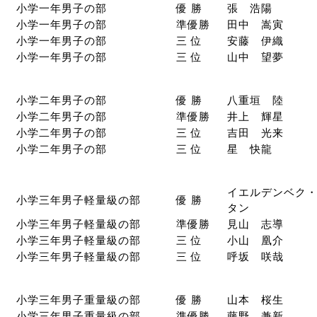
小学一年男子の部
優 勝
張 浩陽
小学一年男子の部
準優勝
田中 嵩寅
小学一年男子の部
三 位
安藤 伊織
小学一年男子の部
三 位
山中 望夢
小学二年男子の部
優 勝
八重垣 陸
小学二年男子の部
準優勝
井上 輝星
小学二年男子の部
三 位
吉田 光来
小学二年男子の部
三 位
星 快龍
イエルデンベク
小学三年男子軽量級の部
優 勝
タン
小学三年男子軽量級の部
準優勝
見山 志導
小学三年男子軽量級の部
三 位
小山 凰介
小学三年男子軽量級の部
三 位
呼坂 咲哉
小学三年男子重量級の部
優 勝
山本 桜生
小学三年男子重量級の部
準優勝
藤野 兼新