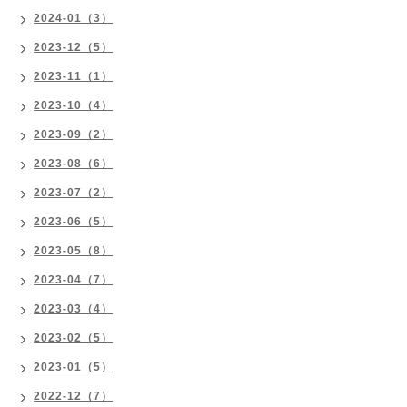
2024-01（3）
2023-12（5）
2023-11（1）
2023-10（4）
2023-09（2）
2023-08（6）
2023-07（2）
2023-06（5）
2023-05（8）
2023-04（7）
2023-03（4）
2023-02（5）
2023-01（5）
2022-12（7）