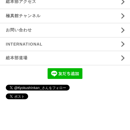
総本部アクセス
極真館チャンネル
お問い合わせ
INTERNATIONAL
総本部道場