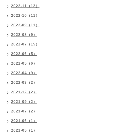
2022-11（12）
2022-10（11）
2022-09（11）
2022-08（9）
2022-07（15）
2022-06（5）
2022-05（6）
2022-04（9）
2022-03（2）
2021-12（2）
2021-09（2）
2021-07（2）
2021-06（1）
2021-05（1）