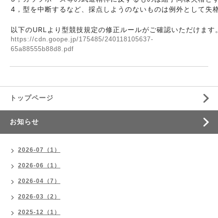
4，型を中断するなど、採点しようのないものは例外として失
以下のURLより型競技規定の修正ルールがご確認いただけます
https://cdn.goope.jp/175485/240118105637-
65a88555b88d8.pdf
トップページ
お知らせ
2026-07（1）
2026-06（1）
2026-04（7）
2026-03（2）
2025-12（1）