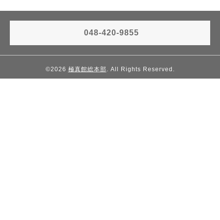
048-420-9855
©2026
極真館総本部
. All Rights Reserved.