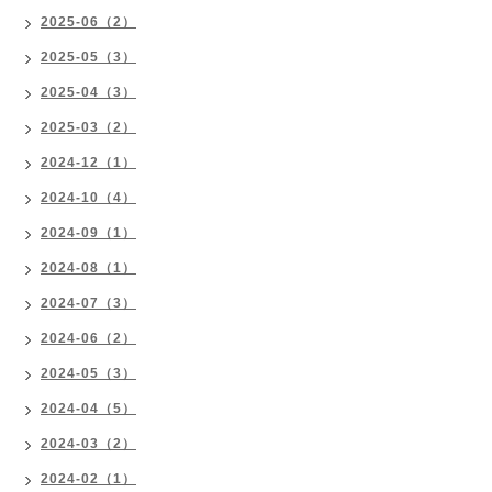
2025-06（2）
2025-05（3）
2025-04（3）
2025-03（2）
2024-12（1）
2024-10（4）
2024-09（1）
2024-08（1）
2024-07（3）
2024-06（2）
2024-05（3）
2024-04（5）
2024-03（2）
2024-02（1）