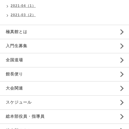
2021-04（1）
2021-03（2）
極真館とは
入門生募集
全国道場
館長便り
大会関連
スケジュール
総本部役員・指導員