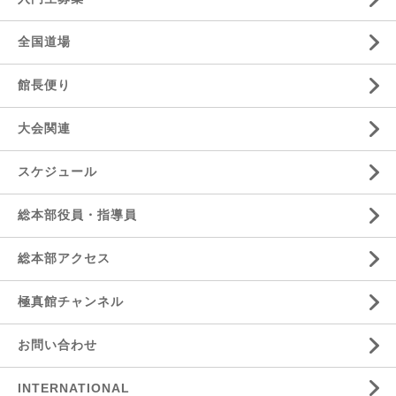
全国道場
館長便り
大会関連
スケジュール
総本部役員・指導員
総本部アクセス
極真館チャンネル
お問い合わせ
INTERNATIONAL