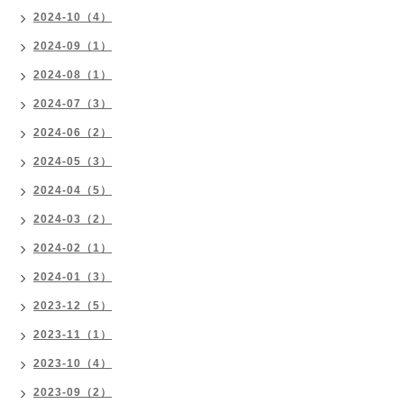
2024-10（4）
2024-09（1）
2024-08（1）
2024-07（3）
2024-06（2）
2024-05（3）
2024-04（5）
2024-03（2）
2024-02（1）
2024-01（3）
2023-12（5）
2023-11（1）
2023-10（4）
2023-09（2）