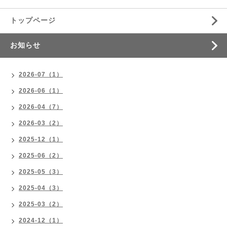
トップページ
お知らせ
2026-07（1）
2026-06（1）
2026-04（7）
2026-03（2）
2025-12（1）
2025-06（2）
2025-05（3）
2025-04（3）
2025-03（2）
2024-12（1）