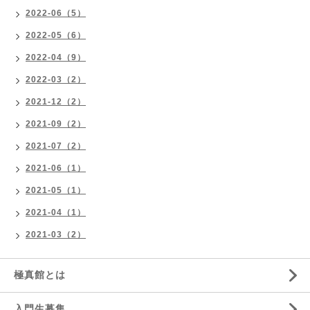
2022-06（5）
2022-05（6）
2022-04（9）
2022-03（2）
2021-12（2）
2021-09（2）
2021-07（2）
2021-06（1）
2021-05（1）
2021-04（1）
2021-03（2）
極真館とは
入門生募集