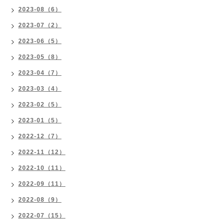
2023-08（6）
2023-07（2）
2023-06（5）
2023-05（8）
2023-04（7）
2023-03（4）
2023-02（5）
2023-01（5）
2022-12（7）
2022-11（12）
2022-10（11）
2022-09（11）
2022-08（9）
2022-07（15）