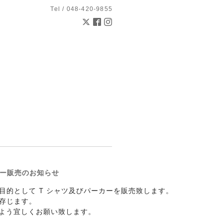
Tel / 048-420-9855
カー販売のお知らせ
的として T シャツ及びパーカーを販売致します。

存じます。

すよう宜しくお願い致します。