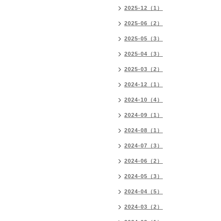
2025-12（1）
2025-06（2）
2025-05（3）
2025-04（3）
2025-03（2）
2024-12（1）
2024-10（4）
2024-09（1）
2024-08（1）
2024-07（3）
2024-06（2）
2024-05（3）
2024-04（5）
2024-03（2）