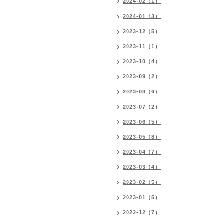
2024-02（1）
2024-01（3）
2023-12（5）
2023-11（1）
2023-10（4）
2023-09（2）
2023-08（6）
2023-07（2）
2023-06（5）
2023-05（8）
2023-04（7）
2023-03（4）
2023-02（5）
2023-01（5）
2022-12（7）