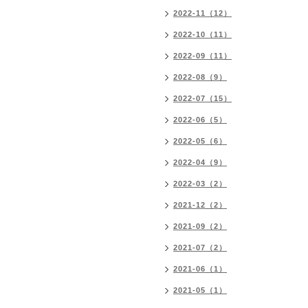
2022-11（12）
2022-10（11）
2022-09（11）
2022-08（9）
2022-07（15）
2022-06（5）
2022-05（6）
2022-04（9）
2022-03（2）
2021-12（2）
2021-09（2）
2021-07（2）
2021-06（1）
2021-05（1）