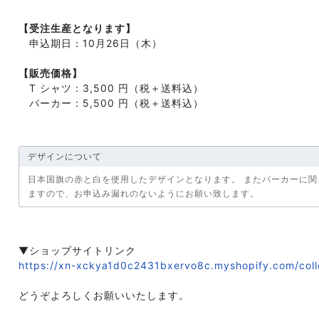
【受注生産となります】

　申込期日：10月26日（木）

【販売価格】

　T シャツ：3,500 円（税＋送料込）

　パーカー：5,500 円（税＋送料込）
デザインについて
日本国旗の赤と白を使用したデザインとなります。 またパーカーに
ますので、お申込み漏れのないようにお願い致します。
https://xn-xckya1d0c2431bxervo8c.myshopify.com/colle
どうぞよろしくお願いいたします。