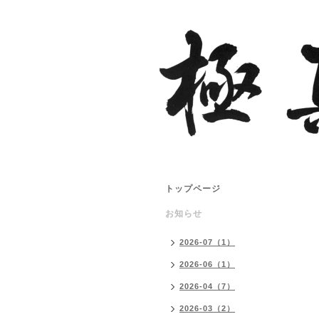
トップページ
お知らせ
2026-07（1）
2026-06（1）
2026-04（7）
2026-03（2）