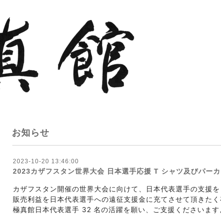
お知らせ
2023-10-20 13:46:00
2023カザフスタン世界大会 日本選手応援 T シャツ及びパー
カザフスタン開催の世界大会に向けて、日本代表選手の支援を目
販売利益を日本代表選手への遠征支援金に充てさせて頂きたく
極真館日本代表選手 32 名の活躍を願い、ご支援くださいま