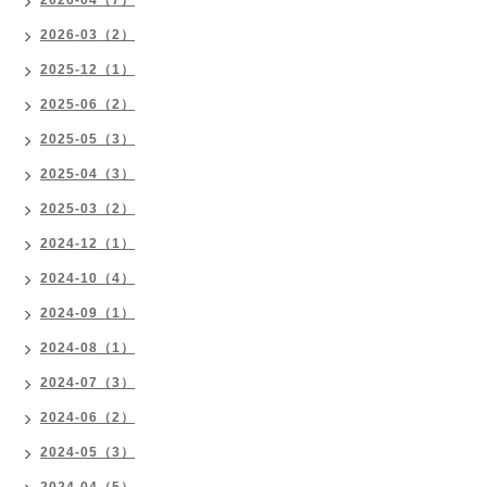
2026-03（2）
2025-12（1）
2025-06（2）
2025-05（3）
2025-04（3）
2025-03（2）
2024-12（1）
2024-10（4）
2024-09（1）
2024-08（1）
2024-07（3）
2024-06（2）
2024-05（3）
2024-04（5）