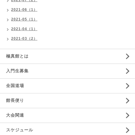
2021-06（1）
2021-05（1）
2021-04（1）
2021-03（2）
極真館とは
入門生募集
全国道場
館長便り
大会関連
スケジュール