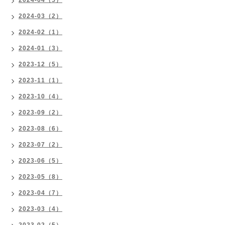
2024-03（2）
2024-02（1）
2024-01（3）
2023-12（5）
2023-11（1）
2023-10（4）
2023-09（2）
2023-08（6）
2023-07（2）
2023-06（5）
2023-05（8）
2023-04（7）
2023-03（4）
2023-02（5）