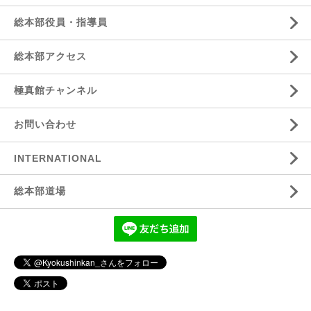
総本部役員・指導員
総本部アクセス
極真館チャンネル
お問い合わせ
INTERNATIONAL
総本部道場