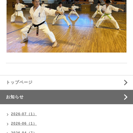
トップページ
お知らせ
2026-07（1）
2026-06（1）
2026-04（7）