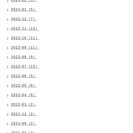
2023-01（5）
2022-12（7）
2022-11（12）
2022-10（11）
2022-09（11）
2022-08（9）
2022-07（15）
2022-06（5）
2022-05（6）
2022-04（9）
2022-03（2）
2021-12（2）
2021-09（2）
2021-07（2）