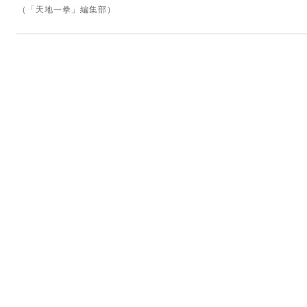
（「天地一拳」編集部）