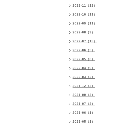
2022-11（12）
2022-10（11）
2022-09（11）
2022-08（9）
2022-07（15）
2022-06（5）
2022-05（6）
2022-04（9）
2022-03（2）
2021-12（2）
2021-09（2）
2021-07（2）
2021-06（1）
2021-05（1）