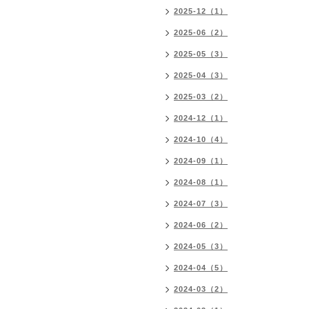
2025-12（1）
2025-06（2）
2025-05（3）
2025-04（3）
2025-03（2）
2024-12（1）
2024-10（4）
2024-09（1）
2024-08（1）
2024-07（3）
2024-06（2）
2024-05（3）
2024-04（5）
2024-03（2）