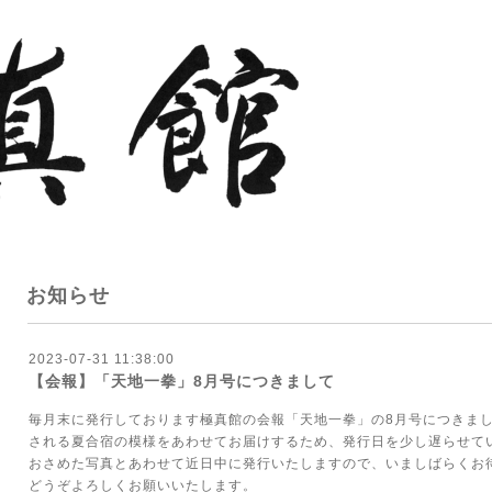
お知らせ
2023-07-31 11:38:00
【会報】「天地一拳」8月号につきまして
毎月末に発行しております極真館の会報「天地一拳」の8月号につきまして
される夏合宿の模様をあわせてお届けするため、発行日を少し遅らせて
おさめた写真とあわせて近日中に発行いたしますので、いましばらくお
どうぞよろしくお願いいたします。