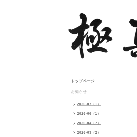
トップページ
お知らせ
2026-07（1）
2026-06（1）
2026-04（7）
2026-03（2）