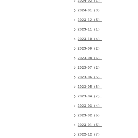
2024-02（1）
2024-01（3）
2023-12（5）
2023-11（1）
2023-10（4）
2023-09（2）
2023-08（6）
2023-07（2）
2023-06（5）
2023-05（8）
2023-04（7）
2023-03（4）
2023-02（5）
2023-01（5）
2022-12（7）