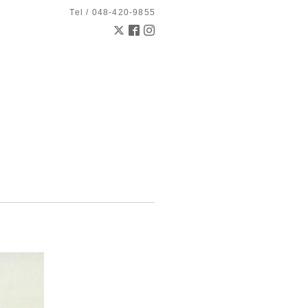
Tel / 048-420-9855