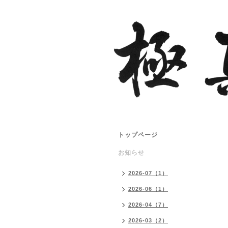
トップページ
お知らせ
2026-07（1）
2026-06（1）
2026-04（7）
2026-03（2）