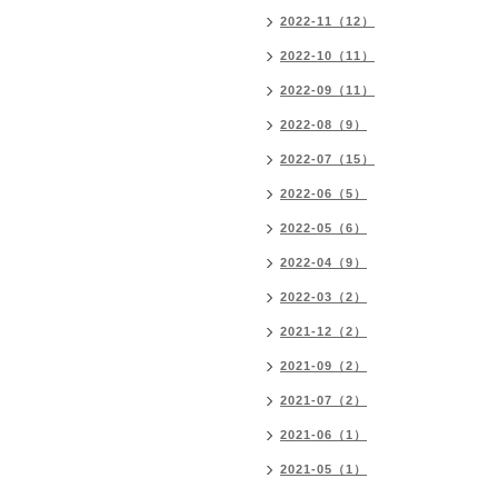
2022-11（12）
2022-10（11）
2022-09（11）
2022-08（9）
2022-07（15）
2022-06（5）
2022-05（6）
2022-04（9）
2022-03（2）
2021-12（2）
2021-09（2）
2021-07（2）
2021-06（1）
2021-05（1）