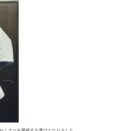
セミナーを開催する運びとなりました。