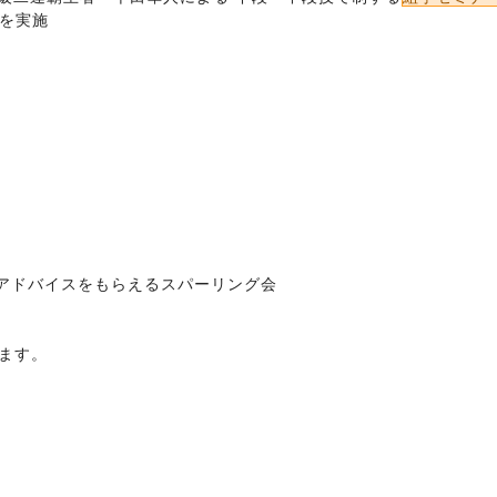
を実施 
アドバイスをもらえるスパーリング会 
ます。