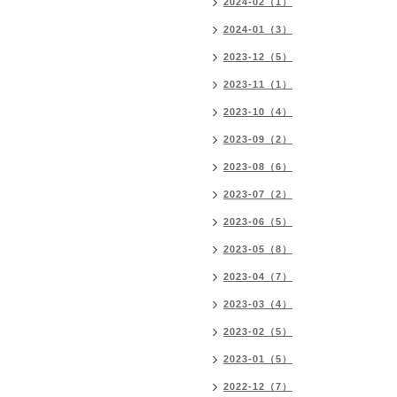
2024-02（1）
2024-01（3）
2023-12（5）
2023-11（1）
2023-10（4）
2023-09（2）
2023-08（6）
2023-07（2）
2023-06（5）
2023-05（8）
2023-04（7）
2023-03（4）
2023-02（5）
2023-01（5）
2022-12（7）