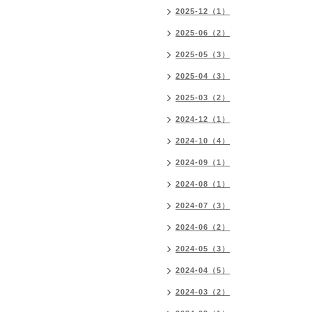
2025-12（1）
2025-06（2）
2025-05（3）
2025-04（3）
2025-03（2）
2024-12（1）
2024-10（4）
2024-09（1）
2024-08（1）
2024-07（3）
2024-06（2）
2024-05（3）
2024-04（5）
2024-03（2）