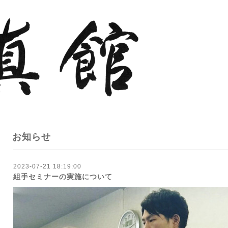
お知らせ
2023-07-21 18:19:00
組手セミナーの実施について