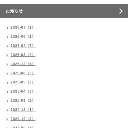
お知らせ
2026-07（1）
2026-06（1）
2026-04（7）
2026-03（2）
2025-12（1）
2025-06（2）
2025-05（3）
2025-04（3）
2025-03（2）
2024-12（1）
2024-10（4）
2024-09（1）