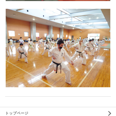
トップページ