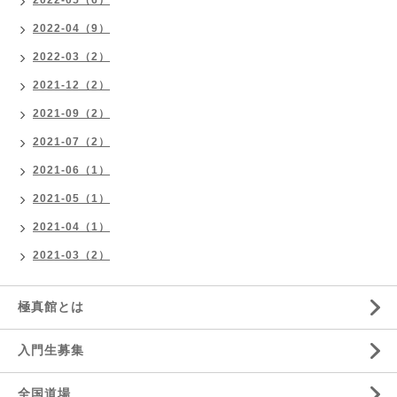
2022-04（9）
2022-03（2）
2021-12（2）
2021-09（2）
2021-07（2）
2021-06（1）
2021-05（1）
2021-04（1）
2021-03（2）
極真館とは
入門生募集
全国道場