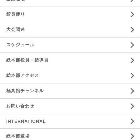
館長便り
大会関連
スケジュール
総本部役員・指導員
総本部アクセス
極真館チャンネル
お問い合わせ
INTERNATIONAL
総本部道場