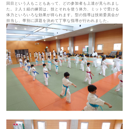
回目という人もこともあって、どの参加者も上達が見られまし
た。２人１組の練習は、技とそれを使う体力、ミットで受ける
体力といろいろな効果が得られます。型の指導は技術委員会が
担当し、帯別に課題を決めて丁寧な指導が行われました。