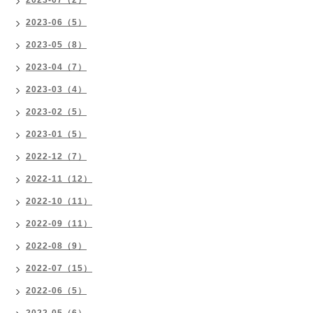
2023-06（5）
2023-05（8）
2023-04（7）
2023-03（4）
2023-02（5）
2023-01（5）
2022-12（7）
2022-11（12）
2022-10（11）
2022-09（11）
2022-08（9）
2022-07（15）
2022-06（5）
2022-05（6）