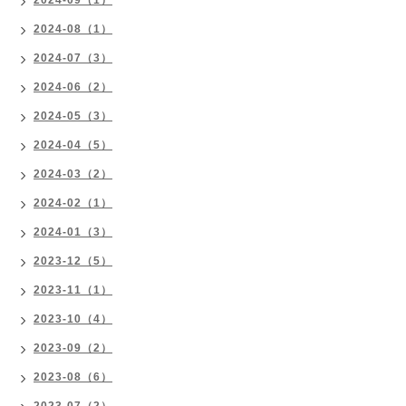
2024-08（1）
2024-07（3）
2024-06（2）
2024-05（3）
2024-04（5）
2024-03（2）
2024-02（1）
2024-01（3）
2023-12（5）
2023-11（1）
2023-10（4）
2023-09（2）
2023-08（6）
2023-07（2）