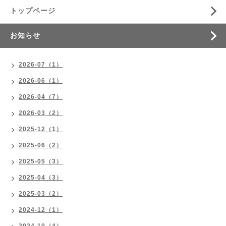
トップページ
お知らせ
2026-07（1）
2026-06（1）
2026-04（7）
2026-03（2）
2025-12（1）
2025-06（2）
2025-05（3）
2025-04（3）
2025-03（2）
2024-12（1）
2024-10（4）