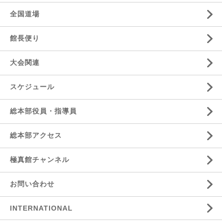
全国道場
館長便り
大会関連
スケジュール
総本部役員・指導員
総本部アクセス
極真館チャンネル
お問い合わせ
INTERNATIONAL