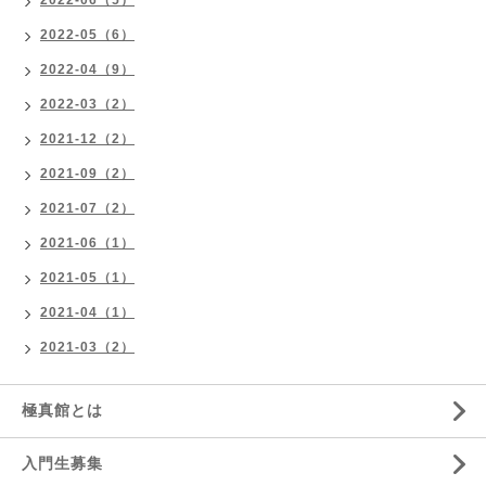
2022-05（6）
2022-04（9）
2022-03（2）
2021-12（2）
2021-09（2）
2021-07（2）
2021-06（1）
2021-05（1）
2021-04（1）
2021-03（2）
極真館とは
入門生募集