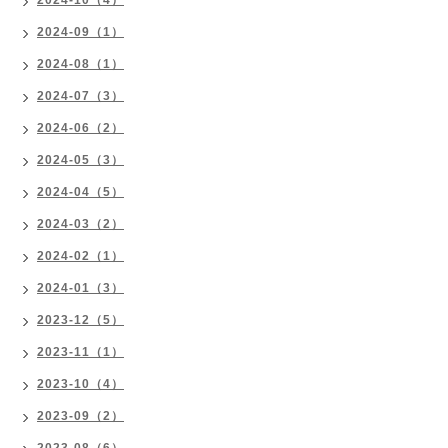
2024-09（1）
2024-08（1）
2024-07（3）
2024-06（2）
2024-05（3）
2024-04（5）
2024-03（2）
2024-02（1）
2024-01（3）
2023-12（5）
2023-11（1）
2023-10（4）
2023-09（2）
2023-08（6）