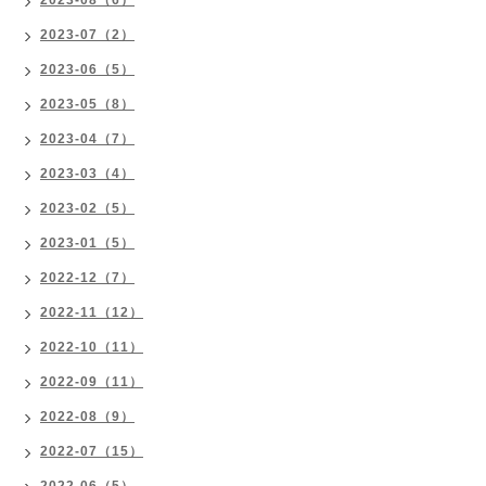
2023-07（2）
2023-06（5）
2023-05（8）
2023-04（7）
2023-03（4）
2023-02（5）
2023-01（5）
2022-12（7）
2022-11（12）
2022-10（11）
2022-09（11）
2022-08（9）
2022-07（15）
2022-06（5）