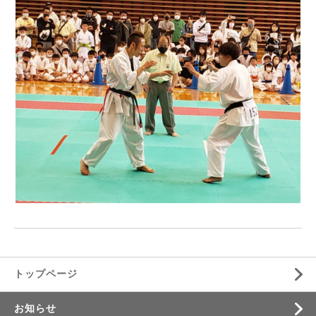
トップページ
お知らせ