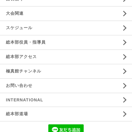
大会関連
スケジュール
総本部役員・指導員
総本部アクセス
極真館チャンネル
お問い合わせ
INTERNATIONAL
総本部道場