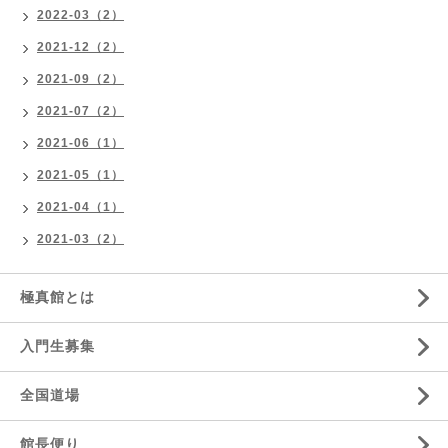
2022-03（2）
2021-12（2）
2021-09（2）
2021-07（2）
2021-06（1）
2021-05（1）
2021-04（1）
2021-03（2）
極真館とは
入門生募集
全国道場
館長便り