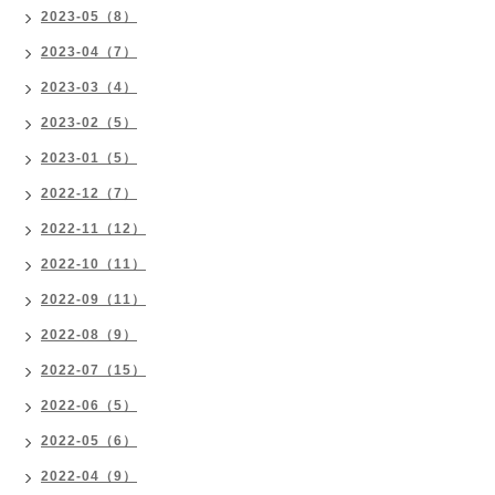
2023-05（8）
2023-04（7）
2023-03（4）
2023-02（5）
2023-01（5）
2022-12（7）
2022-11（12）
2022-10（11）
2022-09（11）
2022-08（9）
2022-07（15）
2022-06（5）
2022-05（6）
2022-04（9）