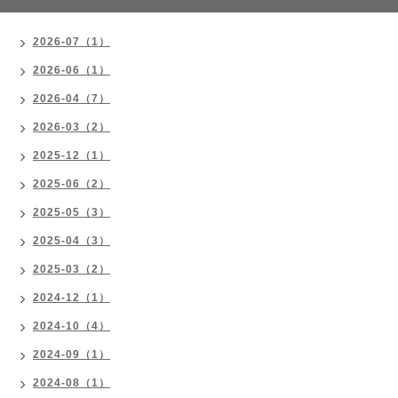
2026-07（1）
2026-06（1）
2026-04（7）
2026-03（2）
2025-12（1）
2025-06（2）
2025-05（3）
2025-04（3）
2025-03（2）
2024-12（1）
2024-10（4）
2024-09（1）
2024-08（1）