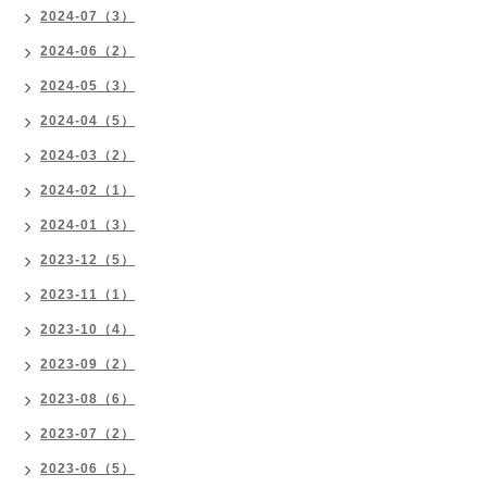
2024-07（3）
2024-06（2）
2024-05（3）
2024-04（5）
2024-03（2）
2024-02（1）
2024-01（3）
2023-12（5）
2023-11（1）
2023-10（4）
2023-09（2）
2023-08（6）
2023-07（2）
2023-06（5）