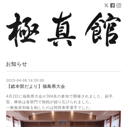
お知らせ
2023-04-08 14:20:00
【総本部だより】福島県大会
4月2日に福島県大会が304名の参加で開催されました。組手、
型、棒術は各部門で熱戦が繰り広げられました。
一般無差別級を制したのは阿部泰聖選手でした。