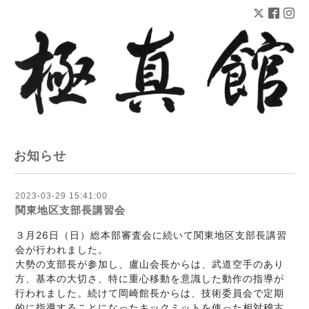
お知らせ
2023-03-29 15:41:00
関東地区支部長講習会
３月26日（日）総本部審査会に続いて関東地区支部長講習
会が行われました。
大勢の支部長が参加し、盧山会長からは、武道空手のあり
方、基本の大切さ、特に重心移動を意識した動作の指導が
行われました。続けて岡崎館長からは、技術委員会で定期
的に指導することになったキックミットを使った相対稽古