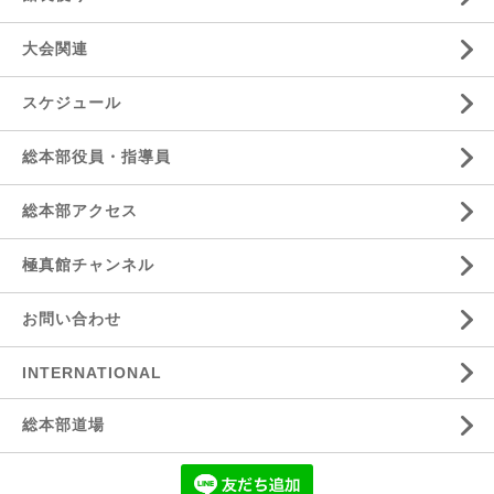
大会関連
スケジュール
総本部役員・指導員
総本部アクセス
極真館チャンネル
お問い合わせ
INTERNATIONAL
総本部道場