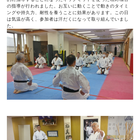
の指導が行われました。お互いに動くことで動きのタイミ
ングや持久力、耐性を養うことに効果があります。この日
は気温が高く、参加者は汗だくになって取り組んでいまし
た。