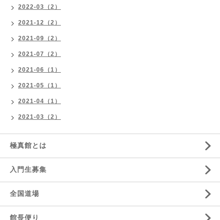
2022-03（2）
2021-12（2）
2021-09（2）
2021-07（2）
2021-06（1）
2021-05（1）
2021-04（1）
2021-03（2）
極真館とは
入門生募集
全国道場
館長便り