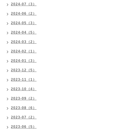
2024-07（3）
2024-06（2）
2024-05（3）
2024-04（5）
2024-03（2）
2024-02（1）
2024-01（3）
2023-12（5）
2023-11（1）
2023-10（4）
2023-09（2）
2023-08（6）
2023-07（2）
2023-06（5）