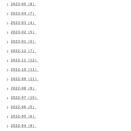
2023-05（8）
2023-04（7）
2023-03（4）
2023-02（5）
2023-01（5）
2022-12（7）
2022-11（12）
2022-10（11）
2022-09（11）
2022-08（9）
2022-07（15）
2022-06（5）
2022-05（6）
2022-04（9）