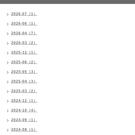
2026-07（1）
2026-06（1）
2026-04（7）
2026-03（2）
2025-12（1）
2025-06（2）
2025-05（3）
2025-04（3）
2025-03（2）
2024-12（1）
2024-10（4）
2024-09（1）
2024-08（1）