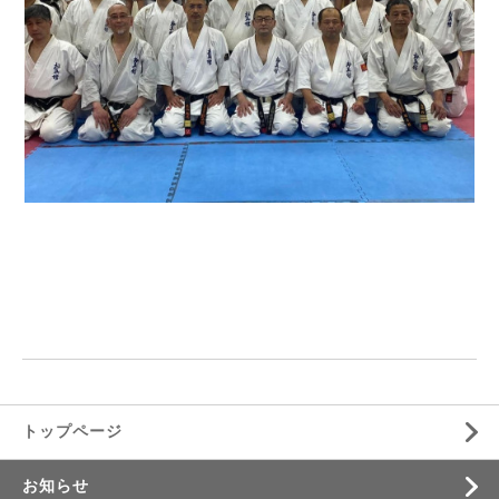
トップページ
お知らせ