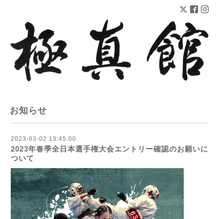
お知らせ
2023-03-02 13:45:00
2023年春季全日本選手権大会エントリー確認のお願いに
ついて