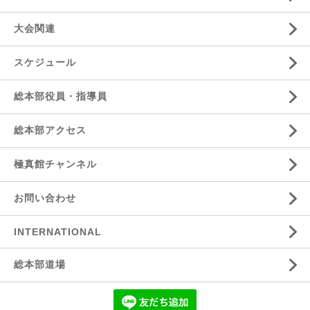
大会関連
スケジュール
総本部役員・指導員
総本部アクセス
極真館チャンネル
お問い合わせ
INTERNATIONAL
総本部道場