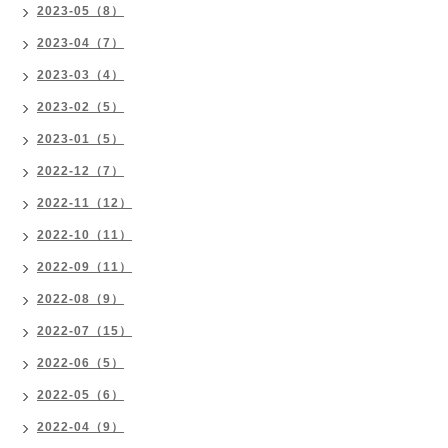
2023-05（8）
2023-04（7）
2023-03（4）
2023-02（5）
2023-01（5）
2022-12（7）
2022-11（12）
2022-10（11）
2022-09（11）
2022-08（9）
2022-07（15）
2022-06（5）
2022-05（6）
2022-04（9）