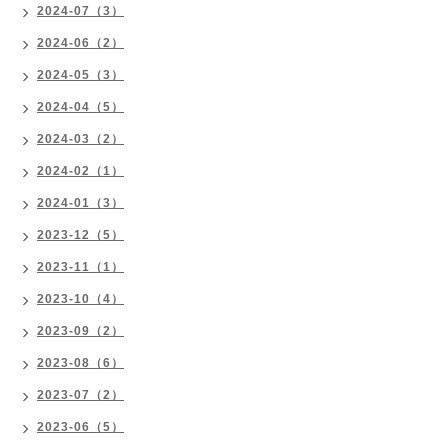
2024-07（3）
2024-06（2）
2024-05（3）
2024-04（5）
2024-03（2）
2024-02（1）
2024-01（3）
2023-12（5）
2023-11（1）
2023-10（4）
2023-09（2）
2023-08（6）
2023-07（2）
2023-06（5）