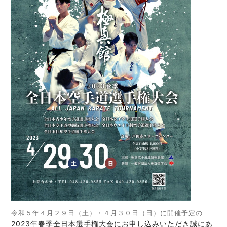
令和５年４月２９日（土）・４月３０日（日）に開催予定の
2023年春季全日本選手権大会にお申し込みいただき誠にあ