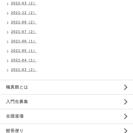
2022-03（2）
2021-12（2）
2021-09（2）
2021-07（2）
2021-06（1）
2021-05（1）
2021-04（1）
2021-03（2）
極真館とは
入門生募集
全国道場
館長便り