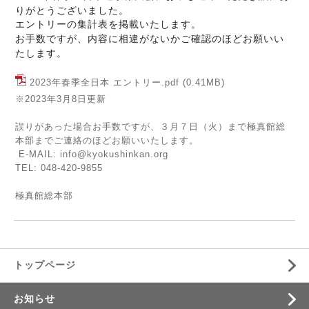
りがとうございました。
エントリーの集計表を掲載いたします。
お手数ですが、内容に相違がないかご確認のほどお願いい
たします。
2023年春季全日本 エントリー.pdf
(0.41MB)
※2023年3月8日更新
誤りがあった場合お手数ですが、３月７日（火）まで極真館総
本部までご連絡のほどお願いいたします。
E-MAIL: info@kyokushinkan.org
TEL: 048-420-9855
極真館総本部
トップページ
お知らせ