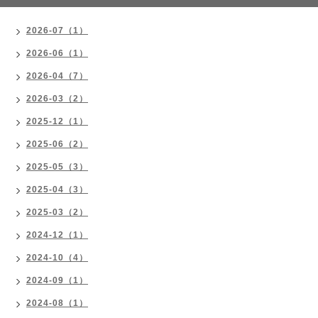
2026-07（1）
2026-06（1）
2026-04（7）
2026-03（2）
2025-12（1）
2025-06（2）
2025-05（3）
2025-04（3）
2025-03（2）
2024-12（1）
2024-10（4）
2024-09（1）
2024-08（1）