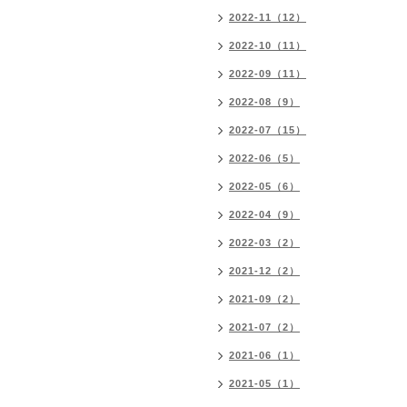
2022-11（12）
2022-10（11）
2022-09（11）
2022-08（9）
2022-07（15）
2022-06（5）
2022-05（6）
2022-04（9）
2022-03（2）
2021-12（2）
2021-09（2）
2021-07（2）
2021-06（1）
2021-05（1）