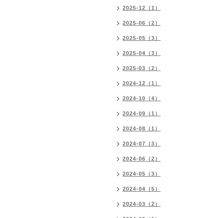
2025-12（1）
2025-06（2）
2025-05（3）
2025-04（3）
2025-03（2）
2024-12（1）
2024-10（4）
2024-09（1）
2024-08（1）
2024-07（3）
2024-06（2）
2024-05（3）
2024-04（5）
2024-03（2）