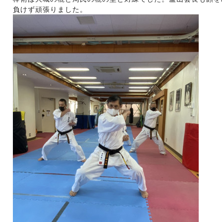
負けず頑張りました。