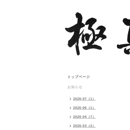
トップページ
お知らせ
2026-07（1）
2026-06（1）
2026-04（7）
2026-03（2）