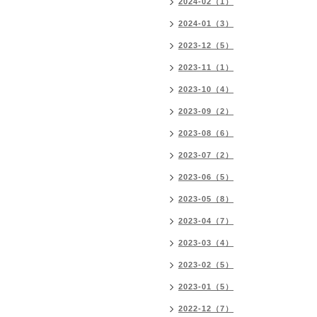
2024-02（1）
2024-01（3）
2023-12（5）
2023-11（1）
2023-10（4）
2023-09（2）
2023-08（6）
2023-07（2）
2023-06（5）
2023-05（8）
2023-04（7）
2023-03（4）
2023-02（5）
2023-01（5）
2022-12（7）