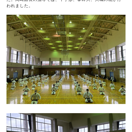
われました。