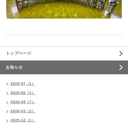
トップページ
お知らせ
2026-07（1）
2026-06（1）
2026-04（7）
2026-03（2）
2025-12（1）