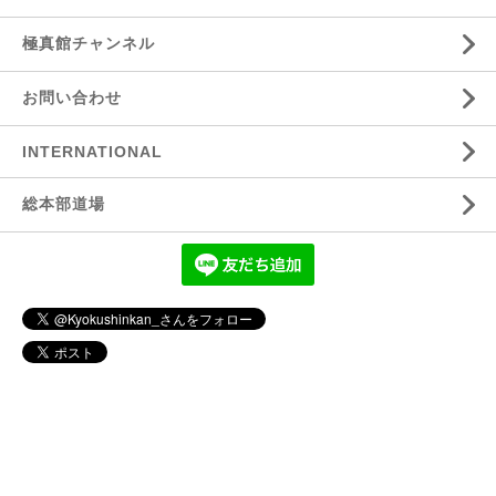
極真館チャンネル
お問い合わせ
INTERNATIONAL
総本部道場