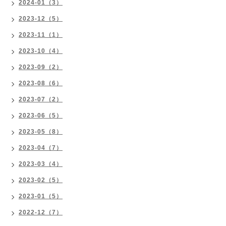
2024-01（3）
2023-12（5）
2023-11（1）
2023-10（4）
2023-09（2）
2023-08（6）
2023-07（2）
2023-06（5）
2023-05（8）
2023-04（7）
2023-03（4）
2023-02（5）
2023-01（5）
2022-12（7）