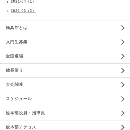
2021-04（1）
2021-03（2）
極真館とは
入門生募集
全国道場
館長便り
大会関連
スケジュール
総本部役員・指導員
総本部アクセス