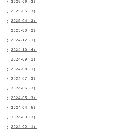
2025-06（2）
2025-05（3）
2025-04（3）
2025-03（2）
2024-12（1）
2024-10（4）
2024-09（1）
2024-08（1）
2024-07（3）
2024-06（2）
2024-05（3）
2024-04（5）
2024-03（2）
2024-02（1）