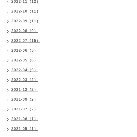
2022-11（12）
2022-10（11）
2022-09（11）
2022-08（9）
2022-07（15）
2022-06（5）
2022-05（6）
2022-04（9）
2022-03（2）
2021-12（2）
2021-09（2）
2021-07（2）
2021-06（1）
2021-05（1）