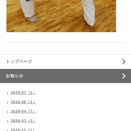
トップページ
お知らせ
2026-07（1）
2026-06（1）
2026-04（7）
2026-03（2）
2025-12（1）