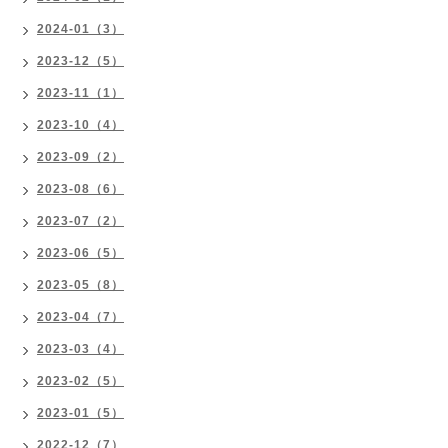
2024-01（3）
2023-12（5）
2023-11（1）
2023-10（4）
2023-09（2）
2023-08（6）
2023-07（2）
2023-06（5）
2023-05（8）
2023-04（7）
2023-03（4）
2023-02（5）
2023-01（5）
2022-12（7）