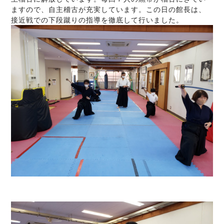
ますので、自主稽古が充実しています。この日の館長は、
接近戦での下段蹴りの指導を徹底して行いました。