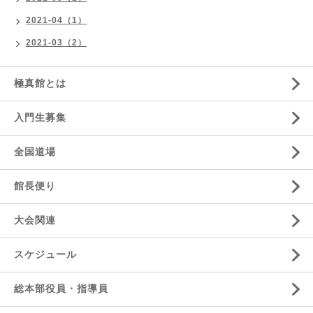
2021-04（1）
2021-03（2）
極真館とは
入門生募集
全国道場
館長便り
大会関連
スケジュール
総本部役員・指導員