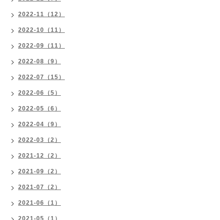
2022-11（12）
2022-10（11）
2022-09（11）
2022-08（9）
2022-07（15）
2022-06（5）
2022-05（6）
2022-04（9）
2022-03（2）
2021-12（2）
2021-09（2）
2021-07（2）
2021-06（1）
2021-05（1）