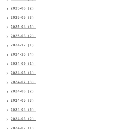
2025-06（2）
2025-05（3）
2025-04（3）
2025-03（2）
2024-12（1）
2024-10（4）
2024-09（1）
2024-08（1）
2024-07（3）
2024-06（2）
2024-05（3）
2024-04（5）
2024-03（2）
2024-02（1）