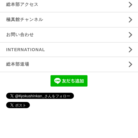
総本部アクセス
極真館チャンネル
お問い合わせ
INTERNATIONAL
総本部道場