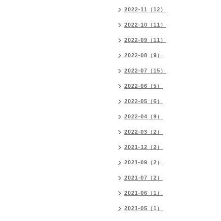
2022-11（12）
2022-10（11）
2022-09（11）
2022-08（9）
2022-07（15）
2022-06（5）
2022-05（6）
2022-04（9）
2022-03（2）
2021-12（2）
2021-09（2）
2021-07（2）
2021-06（1）
2021-05（1）