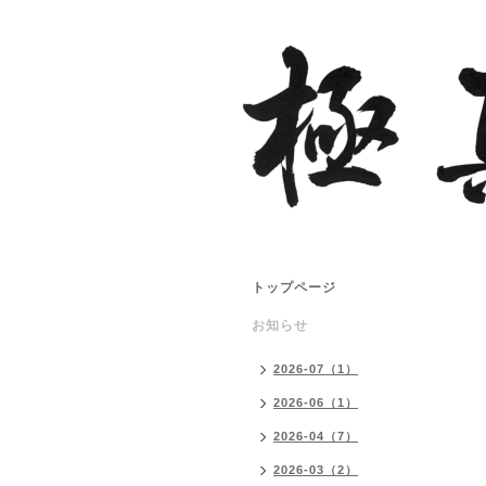
トップページ
お知らせ
2026-07（1）
2026-06（1）
2026-04（7）
2026-03（2）