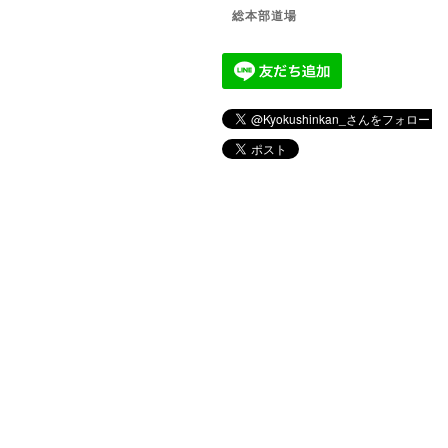
総本部道場