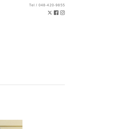
Tel / 048-420-9855