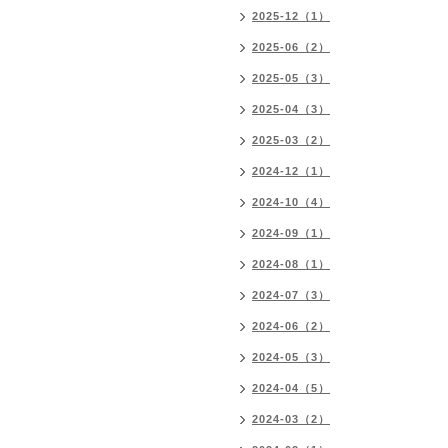
2025-12（1）
2025-06（2）
2025-05（3）
2025-04（3）
2025-03（2）
2024-12（1）
2024-10（4）
2024-09（1）
2024-08（1）
2024-07（3）
2024-06（2）
2024-05（3）
2024-04（5）
2024-03（2）