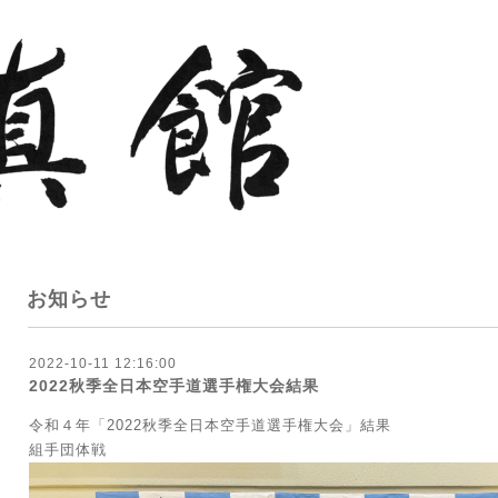
お知らせ
2022-10-11 12:16:00
2022秋季全日本空手道選手権大会結果
令和４年「2022秋季全日本空手道選手権大会」結果
組手団体戦