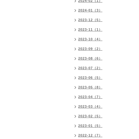
2024-02（1）
2024-01（3）
2023-12（5）
2023-11（1）
2023-10（4）
2023-09（2）
2023-08（6）
2023-07（2）
2023-06（5）
2023-05（8）
2023-04（7）
2023-03（4）
2023-02（5）
2023-01（5）
2022-12（7）