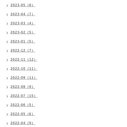
2023-05（8）
2023-04（7）
2023-03（4）
2023-02（5）
2023-01（5）
2022-12（7）
2022-11（12）
2022-10（11）
2022-09（11）
2022-08（9）
2022-07（15）
2022-06（5）
2022-05（6）
2022-04（9）