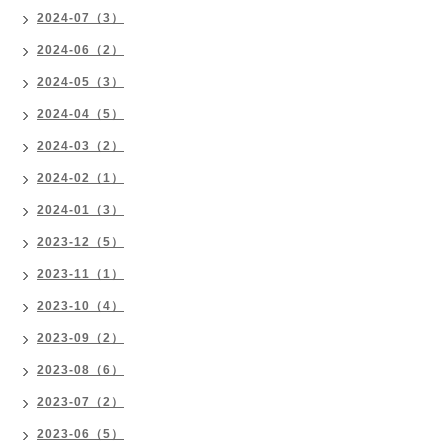
2024-07（3）
2024-06（2）
2024-05（3）
2024-04（5）
2024-03（2）
2024-02（1）
2024-01（3）
2023-12（5）
2023-11（1）
2023-10（4）
2023-09（2）
2023-08（6）
2023-07（2）
2023-06（5）