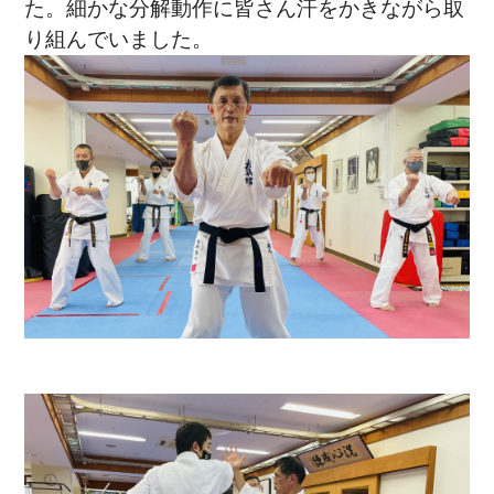
た。細かな分解動作に皆さん汗をかきながら取
り組んでいました。