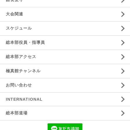
大会関連
スケジュール
総本部役員・指導員
総本部アクセス
極真館チャンネル
お問い合わせ
INTERNATIONAL
総本部道場