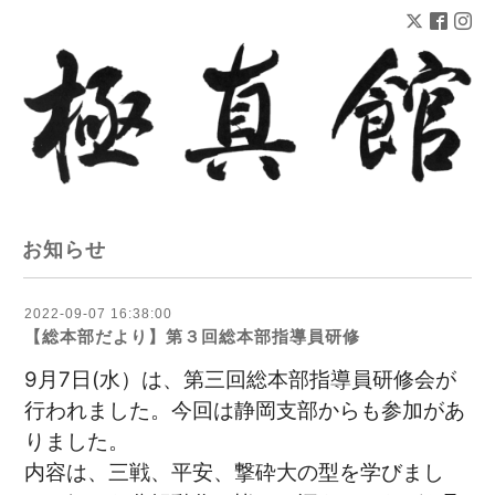
お知らせ
2022-09-07 16:38:00
【総本部だより】第３回総本部指導員研修
9月7日(水）は、第三回総本部指導員研修会が
行われました。今回は静岡支部からも参加があ
りました。
内容は、三戦、平安、撃砕大の型を学びまし