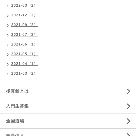
2022-03（2）
2021-12（2）
2021-09（2）
2021-07（2）
2021-06（1）
2021-05（1）
2021-04（1）
2021-03（2）
極真館とは
入門生募集
全国道場
館長便り