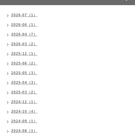
2026-07（1）
2026-06（1）
2026-04（7）
2026-03（2）
2025-12（1）
2025-06（2）
2025-05（3）
2025-04（3）
2025-03（2）
2024-12（1）
2024-10（4）
2024-09（1）
2024-08（1）