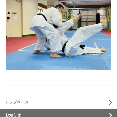
トップページ
お知らせ