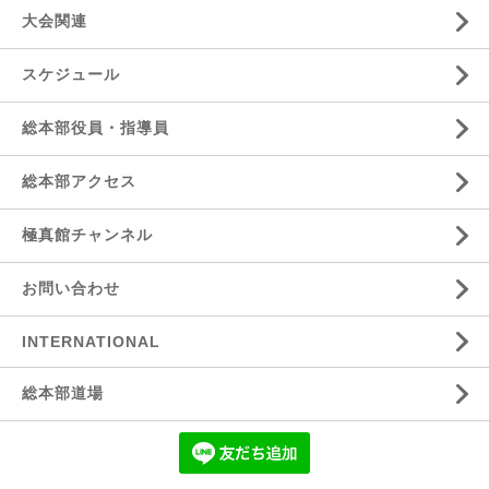
大会関連
スケジュール
総本部役員・指導員
総本部アクセス
極真館チャンネル
お問い合わせ
INTERNATIONAL
総本部道場