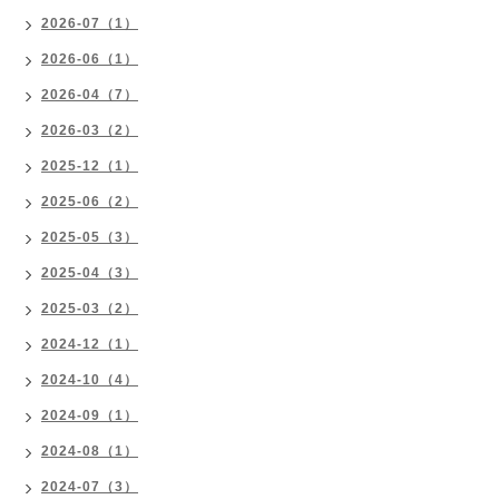
2026-07（1）
2026-06（1）
2026-04（7）
2026-03（2）
2025-12（1）
2025-06（2）
2025-05（3）
2025-04（3）
2025-03（2）
2024-12（1）
2024-10（4）
2024-09（1）
2024-08（1）
2024-07（3）