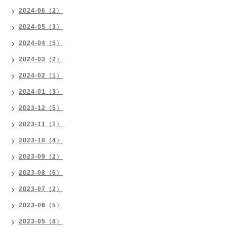
2024-06（2）
2024-05（3）
2024-04（5）
2024-03（2）
2024-02（1）
2024-01（3）
2023-12（5）
2023-11（1）
2023-10（4）
2023-09（2）
2023-08（6）
2023-07（2）
2023-06（5）
2023-05（8）