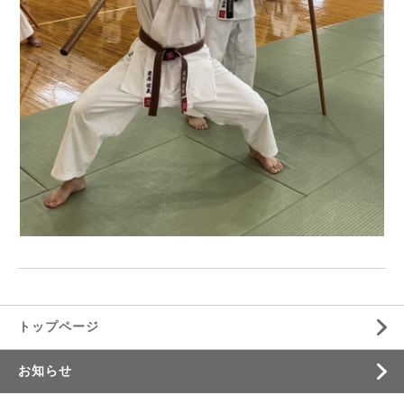
トップページ
お知らせ