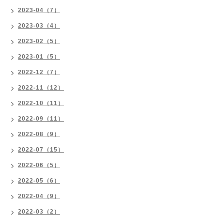
2023-04（7）
2023-03（4）
2023-02（5）
2023-01（5）
2022-12（7）
2022-11（12）
2022-10（11）
2022-09（11）
2022-08（9）
2022-07（15）
2022-06（5）
2022-05（6）
2022-04（9）
2022-03（2）