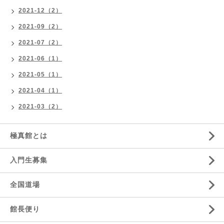
2021-12（2）
2021-09（2）
2021-07（2）
2021-06（1）
2021-05（1）
2021-04（1）
2021-03（2）
極真館とは
入門生募集
全国道場
館長便り