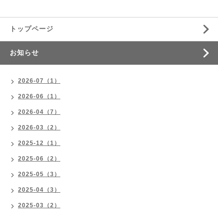
トップページ
お知らせ
2026-07（1）
2026-06（1）
2026-04（7）
2026-03（2）
2025-12（1）
2025-06（2）
2025-05（3）
2025-04（3）
2025-03（2）