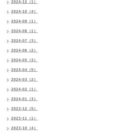
2024-12（1）
2024-10（4）
2024-09（1）
2024-08（1）
2024-07（3）
2024-06（2）
2024-05（3）
2024-04（5）
2024-03（2）
2024-02（1）
2024-01（3）
2023-12（5）
2023-11（1）
2023-10（4）