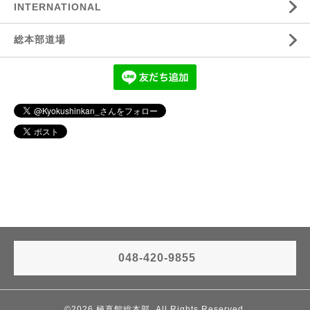
INTERNATIONAL
総本部道場
048-420-9855
©2026
極真館総本部
. All Rights Reserved.