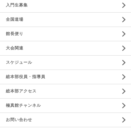
入門生募集
全国道場
館長便り
大会関連
スケジュール
総本部役員・指導員
総本部アクセス
極真館チャンネル
お問い合わせ