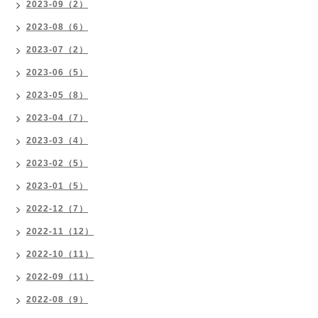
2023-09（2）
2023-08（6）
2023-07（2）
2023-06（5）
2023-05（8）
2023-04（7）
2023-03（4）
2023-02（5）
2023-01（5）
2022-12（7）
2022-11（12）
2022-10（11）
2022-09（11）
2022-08（9）