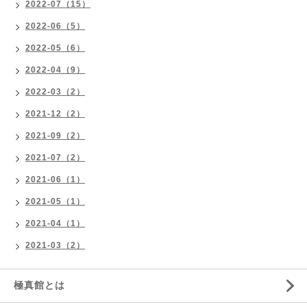
2022-07（15）
2022-06（5）
2022-05（6）
2022-04（9）
2022-03（2）
2021-12（2）
2021-09（2）
2021-07（2）
2021-06（1）
2021-05（1）
2021-04（1）
2021-03（2）
極真館とは