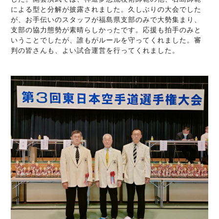
による型と分解が披露されました。久しぶりの大会でした
が、お手伝いのスタッフが福島県支部のみで大勢集まり、
支部の協力態勢が素晴らしかったです。応援も拍手のみと
いうことでしたが、誰もがルールを守ってくれました。審
判の皆さんも、よい試合運営を行ってくれました。