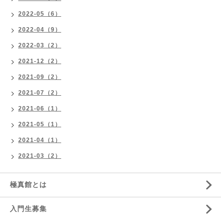
2022-05（6）
2022-04（9）
2022-03（2）
2021-12（2）
2021-09（2）
2021-07（2）
2021-06（1）
2021-05（1）
2021-04（1）
2021-03（2）
極真館とは
入門生募集