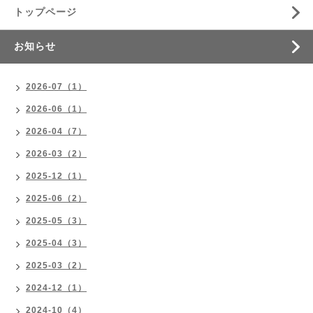
トップページ
お知らせ
2026-07（1）
2026-06（1）
2026-04（7）
2026-03（2）
2025-12（1）
2025-06（2）
2025-05（3）
2025-04（3）
2025-03（2）
2024-12（1）
2024-10（4）