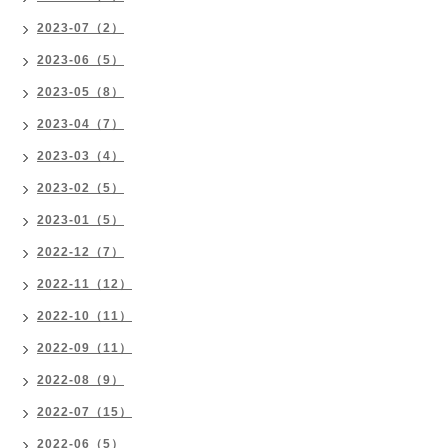
2023-07（2）
2023-06（5）
2023-05（8）
2023-04（7）
2023-03（4）
2023-02（5）
2023-01（5）
2022-12（7）
2022-11（12）
2022-10（11）
2022-09（11）
2022-08（9）
2022-07（15）
2022-06（5）