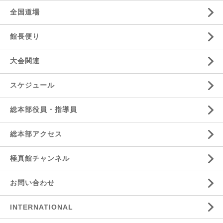
全国道場
館長便り
大会関連
スケジュール
総本部役員・指導員
総本部アクセス
極真館チャンネル
お問い合わせ
INTERNATIONAL