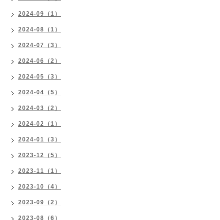
2024-09（1）
2024-08（1）
2024-07（3）
2024-06（2）
2024-05（3）
2024-04（5）
2024-03（2）
2024-02（1）
2024-01（3）
2023-12（5）
2023-11（1）
2023-10（4）
2023-09（2）
2023-08（6）