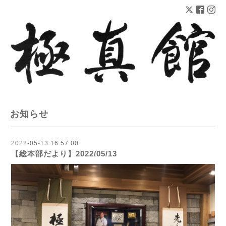
お知らせ
2022-05-13 16:57:00
【総本部だより】2022/05/13