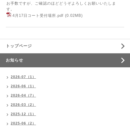
お手数ですが、ご確認のほどどうぞよろしくお願いいたしま
す。
4月17日コート受付場所.pdf
(0.02MB)
トップページ
お知らせ
2026-07（1）
2026-06（1）
2026-04（7）
2026-03（2）
2025-12（1）
2025-06（2）