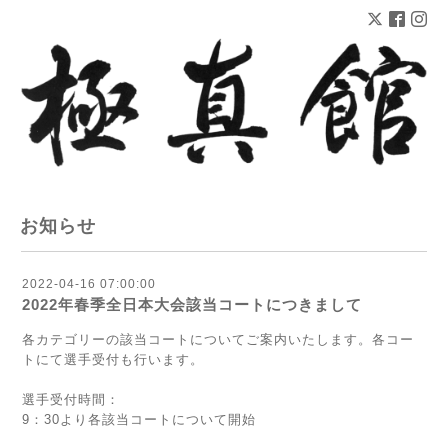
お知らせ
2022-04-16 07:00:00
2022年春季全日本大会該当コートにつきまして
各カテゴリーの該当コートについてご案内いたします。各コー
トにて選手受付も行います。
選手受付時間：
9：30より各該当コートについて開始