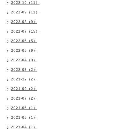
2022-10（11）
2022-09（11）
2022-08（9）
2022-07（15）
2022-06（5）
2022-05（6）
2022-04（9）
2022-03（2）
2021-12（2）
2021-09（2）
2021-07（2）
2021-06（1）
2021-05（1）
2021-04（1）