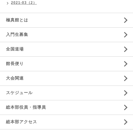
2021-03（2）
極真館とは
入門生募集
全国道場
館長便り
大会関連
スケジュール
総本部役員・指導員
総本部アクセス