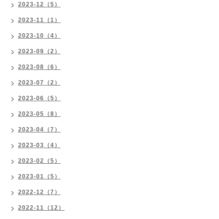
2023-12（5）
2023-11（1）
2023-10（4）
2023-09（2）
2023-08（6）
2023-07（2）
2023-06（5）
2023-05（8）
2023-04（7）
2023-03（4）
2023-02（5）
2023-01（5）
2022-12（7）
2022-11（12）