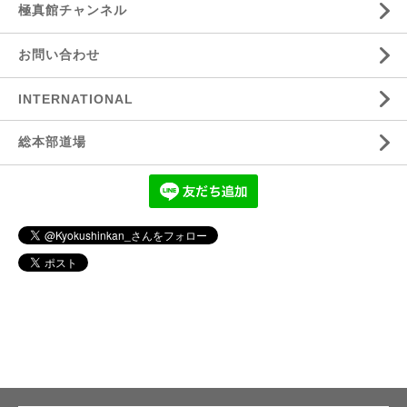
極真館チャンネル
お問い合わせ
INTERNATIONAL
総本部道場