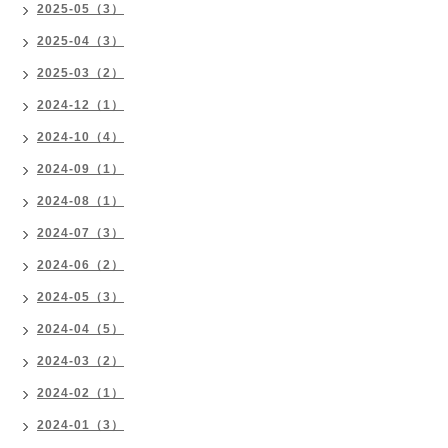
2025-05（3）
2025-04（3）
2025-03（2）
2024-12（1）
2024-10（4）
2024-09（1）
2024-08（1）
2024-07（3）
2024-06（2）
2024-05（3）
2024-04（5）
2024-03（2）
2024-02（1）
2024-01（3）