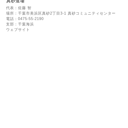
真砂道場
代表：佐藤 智
場所：千葉市美浜区真砂2丁目3-1 真砂コミュニティセンター
電話：0475-55-2190
支部：千葉海浜
ウェブサイト