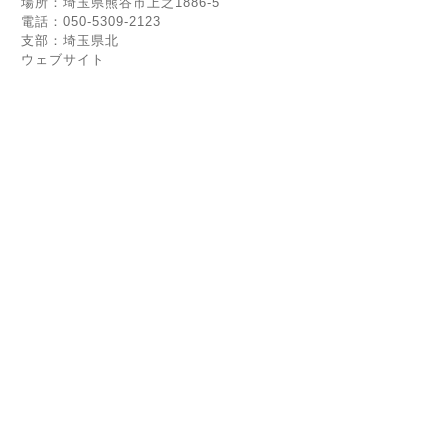
場所：埼玉県熊谷市上之1886-5
電話：050-5309-2123
支部：埼玉県北
ウェブサイト