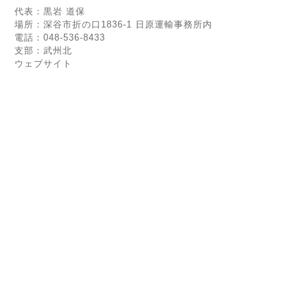
代表：黒岩 道保
場所：深谷市折の口1836-1 日原運輸事務所内
電話：048-536-8433
支部：武州北
ウェブサイト