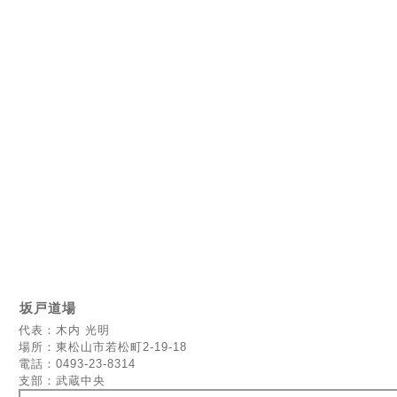
坂戸道場
代表：木内 光明
場所：東松山市若松町2-19-18
電話：0493-23-8314
支部：武蔵中央