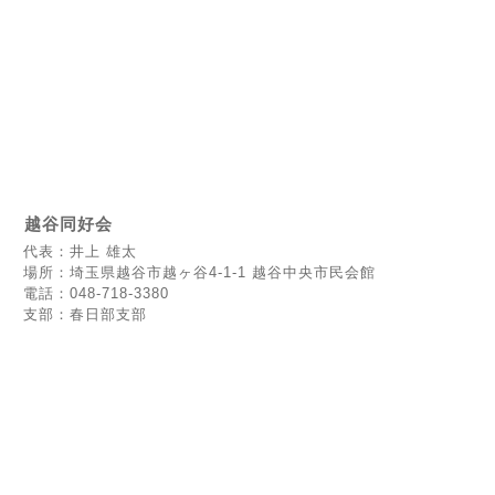
越谷同好会
代表：井上 雄太
場所：埼玉県越谷市越ヶ谷4-1-1 越谷中央市民会館
電話：048-718-3380
支部：春日部支部