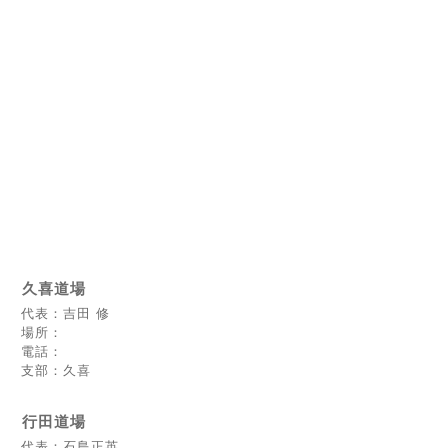
久喜道場
代表：吉田 修
場所：
電話：
支部：久喜
行田道場
代表：石島正英