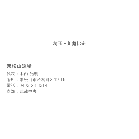
埼玉－川越比企
東松山道場
代表：木内 光明
場所：東松山市若松町2-19-18
電話：0493-23-8314
支部：武蔵中央