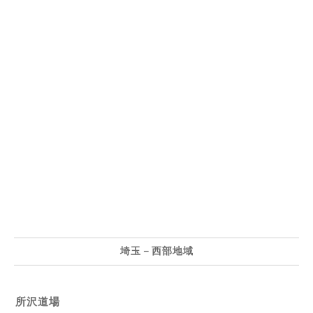
埼玉－西部地域
所沢道場