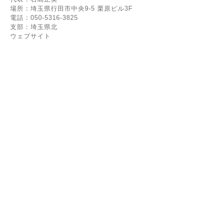
場所：埼玉県行田市中央9-5 栗原ビル3F
電話：050-5316-3825
支部：埼玉県北
ウェブサイト