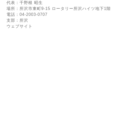
代表：千野根 昭生
場所：所沢市東町9-15 ロータリー所沢ハイツ地下1階
電話：04-2003-0707
支部：所沢
ウェブサイト