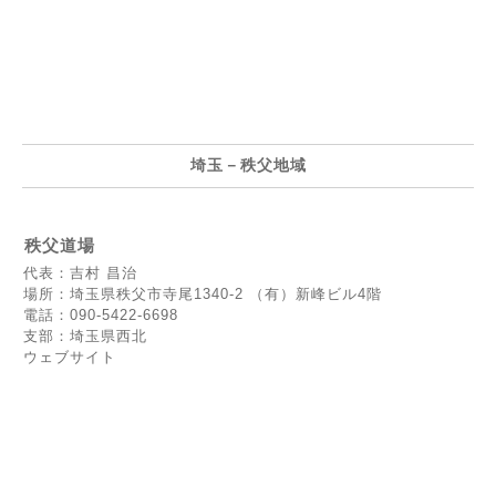
埼玉－秩父地域
秩父道場
代表：吉村 昌治
場所：埼玉県秩父市寺尾1340-2 （有）新峰ビル4階
電話：090-5422-6698
支部：埼玉県西北
ウェブサイト