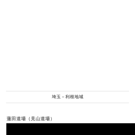
埼玉－利根地域
蓮田道場（見山道場）