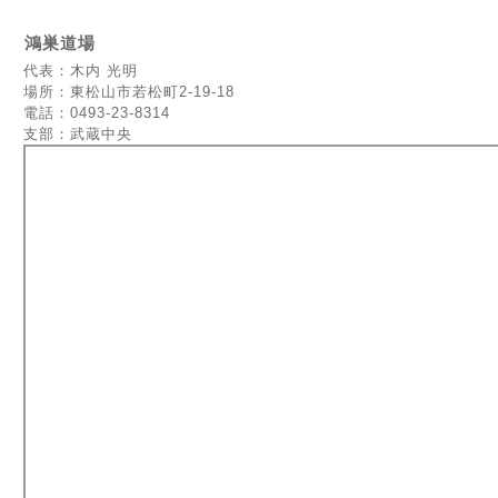
鴻巣道場
代表：木内 光明
場所：東松山市若松町2-19-18
電話：0493-23-8314
支部：武蔵中央