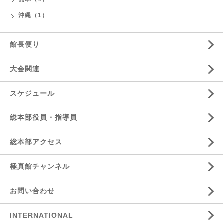
沖縄（1）
館長便り
大会関連
スケジュール
総本部役員・指導員
総本部アクセス
極真館チャンネル
お問い合わせ
INTERNATIONAL