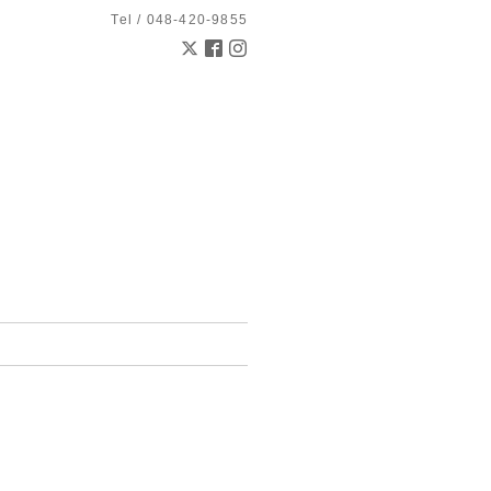
Tel / 048-420-9855