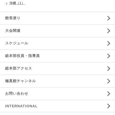
沖縄（1）
館長便り
大会関連
スケジュール
総本部役員・指導員
総本部アクセス
極真館チャンネル
お問い合わせ
INTERNATIONAL