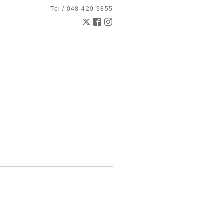
Tel / 048-420-9855