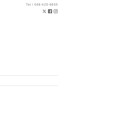
Tel / 048-420-9855