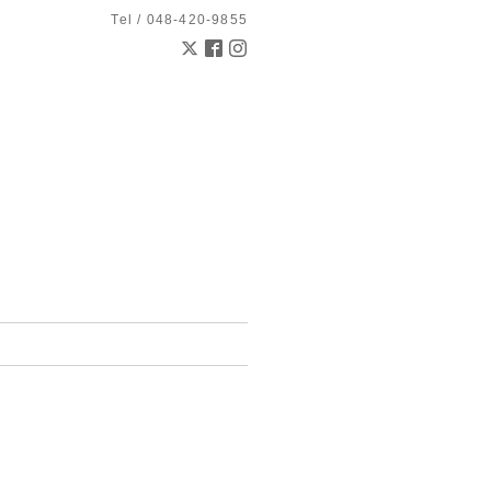
Tel / 048-420-9855