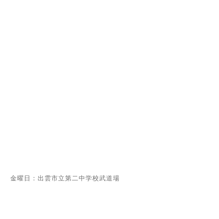
金曜日：出雲市立第二中学校武道場