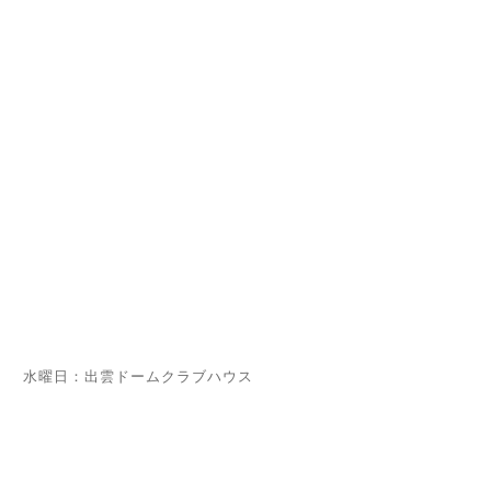
水曜日：出雲ドームクラブハウス