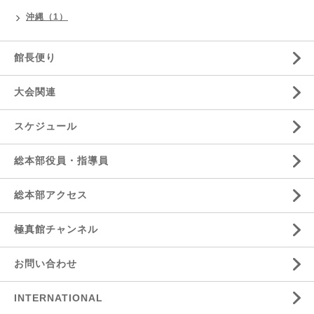
沖縄（1）
館長便り
大会関連
スケジュール
総本部役員・指導員
総本部アクセス
極真館チャンネル
お問い合わせ
INTERNATIONAL