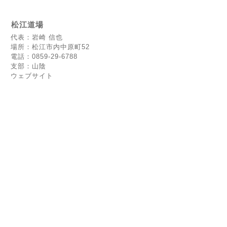
松江道場
代表：岩崎 信也
場所：松江市内中原町52
電話：0859-29-6788
支部：山陰
ウェブサイト