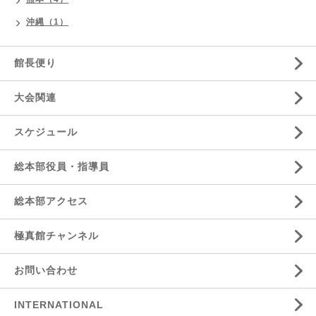
沖縄（1）
館長便り
大会関連
スケジュール
総本部役員・指導員
総本部アクセス
極真館チャンネル
お問い合わせ
INTERNATIONAL