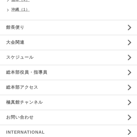
沖縄（1）
館長便り
大会関連
スケジュール
総本部役員・指導員
総本部アクセス
極真館チャンネル
お問い合わせ
INTERNATIONAL