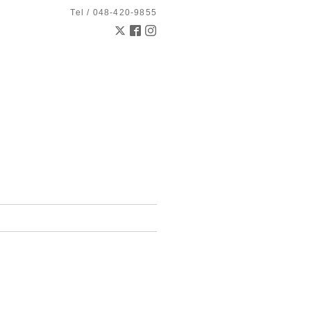
Tel / 048-420-9855