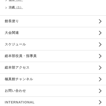
沖縄（1）
館長便り
大会関連
スケジュール
総本部役員・指導員
総本部アクセス
極真館チャンネル
お問い合わせ
INTERNATIONAL