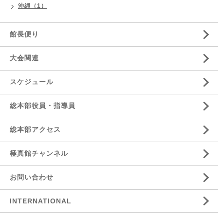
沖縄（1）
館長便り
大会関連
スケジュール
総本部役員・指導員
総本部アクセス
極真館チャンネル
お問い合わせ
INTERNATIONAL